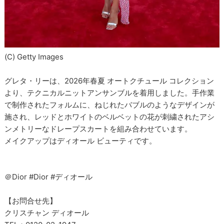
(C) Getty Images
グレタ・リーは、2026年春夏 オートクチュール コレクション
より、テクニカルニットアンサンブルを着用しました。手作業
で制作されたフォルムに、ねじれたバブルのようなデザインが
施され、レッドとホワイトのベルベットの花が刺繍されたアシ
ンメトリーなドレープスカートを組み合わせています。
メイクアップはディオール ビューティです。
＠Dior #Dior #ディオール
【お問合せ先】
クリスチャン ディオール