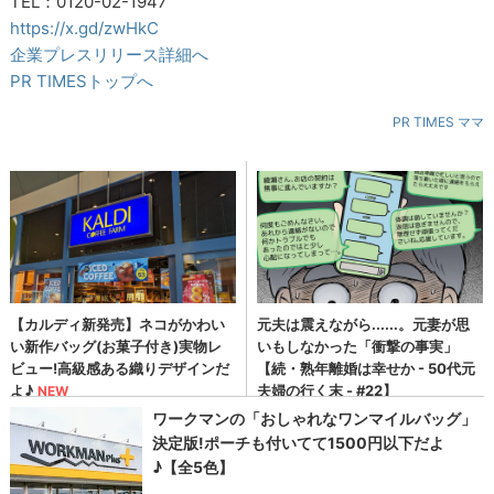
TEL：0120-02-1947
https://x.gd/zwHkC
企業プレスリリース詳細へ
PR TIMESトップへ
PR TIMES ママ