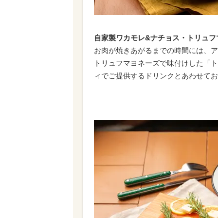
自家製ワカモレ&ナチョス・トリュフ
お肉が焼きあがるまでの時間には、ア
トリュフマヨネーズで味付けした「ト
ィでご提供するドリンクとあわせてお