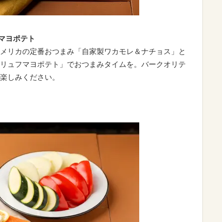
マヨポテト
メリカの定番おつまみ「自家製ワカモレ＆ナチョス」と
リュフマヨポテト」でおつまみタイムを。バークオリテ
楽しみください。