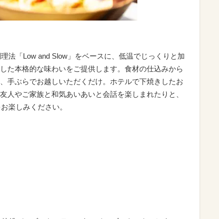
法「Low and Slow」をベースに、低温でじっくりと加
した本格的な味わいをご提供します。食材の仕込みから
、手ぶらでお越しいただくだけ。ホテルで下焼きしたお
友人やご家族と和気あいあいと会話を楽しまれたりと、
をお楽しみください。