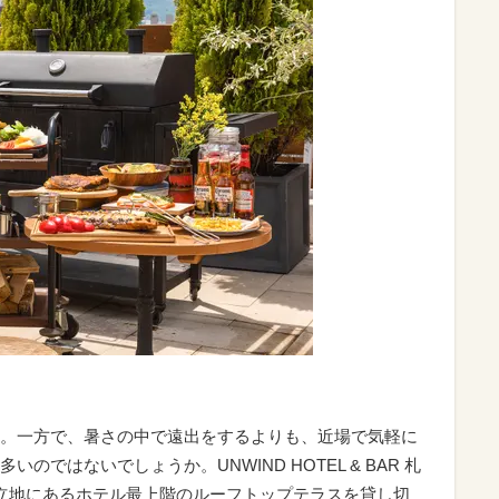
。一方で、暑さの中で遠出をするよりも、近場で気軽に
ではないでしょうか。UNWIND HOTEL & BAR 札
立地にあるホテル最上階のルーフトップテラスを貸し切