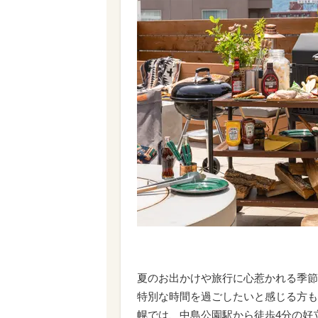
夏のお出かけや旅行に心惹かれる季節
特別な時間を過ごしたいと感じる方も多いの
幌では、中島公園駅から徒歩4分の好