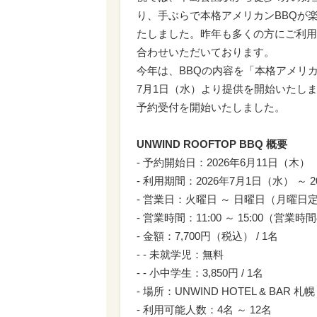
り、手ぶらで本格アメリカンBBQが楽し
たしました。昨年も多くの方にご利用
合わせいただいております。
今年は、BBQの内容を「本格アメリカ
7月1日（水）より提供を開始いたしま
予約受付を開始いたしました。
UNWIND ROOFTOP BBQ 概要
- 予約開始日：2026年6月11日（木）
- 利用期間：2026年7月1日（水） ～ 
- 営業日：火曜日 ～ 日曜日（月曜
- 営業時間：11:00 ～ 15:00
- 金額：7,700円（税込） / 1名
- - 未就学児：無料
- - 小中学生：3,850円 / 1名
- 場所：UNWIND HOTEL & BAR
- 利用可能人数：4名 ～ 12名