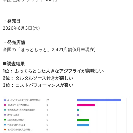
・発売日
2026年6月3日(水)
・発売店舗
全国の「ほっともっと」2,421店舗(5月末現在)
■調査結果
1位： ふっくらとした大きなアジフライが美味しい
2位： タルタルソース付きが嬉しい
3位： コストパフォーマンスが良い