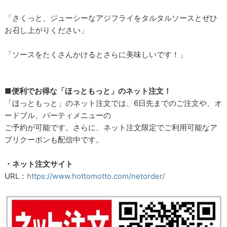
「さくっと、ジューシーなアジフライをタルタルソースとぜひ
お召し上がりください」
「ソースをたくさんかけるとさらに美味しいです！」
■便利でお得な「ほっともっと」のネット注文！
「ほっともっと」のネット注文では、6日先までのご注文や、オ
ードブル、パーティメニューの
ご予約が可能です。さらに、ネット注文限定でご利用可能なア
プリクーポンも配信中です。
・ネット注文サイト
URL：
https://www.hottomotto.com/netorder/