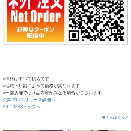
※価格はすべて税込です
※地域・店舗によって価格が異なります
※一部店舗では商品内容が異なる場合がございます
企業プレスリリース詳細へ
PR TIMESトップへ
PR TIMES グルメ