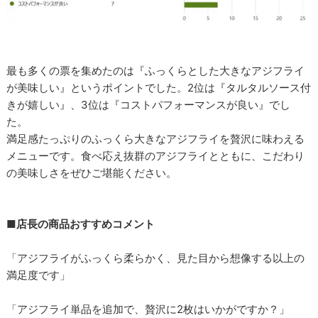
最も多くの票を集めたのは『ふっくらとした大きなアジフライ
が美味しい』というポイントでした。2位は『タルタルソース付
きが嬉しい』、3位は『コストパフォーマンスが良い』でし
た。
満足感たっぷりのふっくら大きなアジフライを贅沢に味わえる
メニューです。食べ応え抜群のアジフライとともに、こだわり
の美味しさをぜひご堪能ください。
■店長の商品おすすめコメント
「アジフライがふっくら柔らかく、見た目から想像する以上の
満足度です」
「アジフライ単品を追加で、贅沢に2枚はいかがですか？」