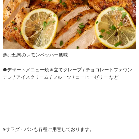
鶏むね肉のレモンペッパー風味
●デザートメニュー焼き立てクレープ / チョコレートファウン
テン / アイスクリーム / フルーツ / コーヒーゼリー など
※サラダ・パンも各種ご用意しております。