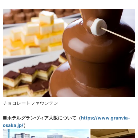
チョコレートファウンテン
■ホテルグランヴィア大阪について（
https://www.granvia-
osaka.jp/
）