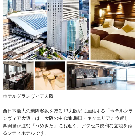
ホテルグランヴィア大阪
西日本最大の乗降客数を誇るJR大阪駅に直結する「ホテルグラ
ンヴィア大阪」は、大阪の中心地 梅田・キタエリアに位置し、
再開発が進む「うめきた」にも近く、アクセス便利な立地を誇
るシティホテルです。