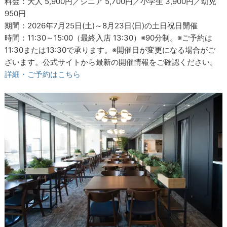
料金：大人 5,900円／シニア 5,700円／小学生 3,900円／幼児
950円
期間：2026年7月25日(土)～8月23日(日)の土日祝日開催
時間：11:30～15:00（最終入店 13:30）※90分制。※ご予約は
11:30または13:30で承ります。※開催日が変更になる場合がご
ざいます。公式サイトから最新の開催情報をご確認ください。
詳細・ご予約はこちら