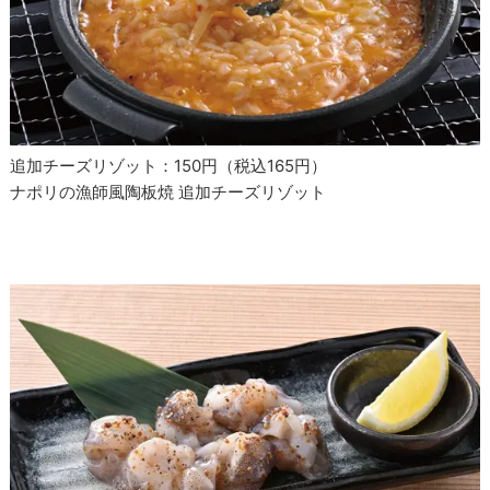
追加チーズリゾット：150円（税込165円）
ナポリの漁師風陶板焼 追加チーズリゾット