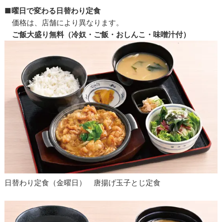
■曜日で変わる日替わり定食
価格は、店舗により異なります。
ご飯大盛り無料（冷奴・ご飯・おしんこ・味噌汁付）
日替わり定食（金曜日） 唐揚げ玉子とじ定食