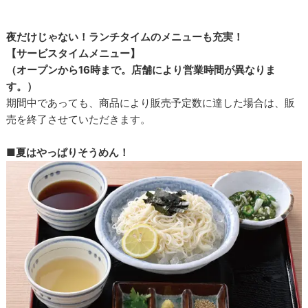
夜だけじゃない！ランチタイムのメニューも充実！
【サービスタイムメニュー】
（オープンから16時まで。店舗により営業時間が異なりま
す。）
期間中であっても、商品により販売予定数に達した場合は、販
売を終了させていただきます。
■
夏はやっぱりそうめん！