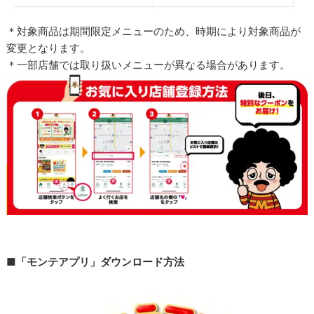
＊対象商品は期間限定メニューのため、時期により対象商品が
変更となります。
＊一部店舗では取り扱いメニューが異なる場合があります。
■「モンテアプリ」ダウンロード方法