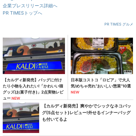
企業プレスリリース詳細へ
PR TIMESトップへ
PR TIMES グルメ