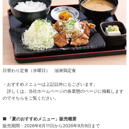
日替わり定食（水曜日） 油淋鶏定食
・おすすめメニューは上記以外にもございます。
詳しくは、当社ホームページの各業態のページに掲載します
のでそちらをご覧ください。
■ 「夏のおすすめメニュー」販売概要
販売期間：2026年6月11日から2026年9月9日まで