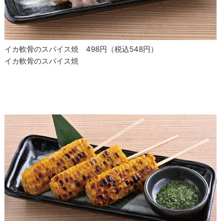
イカ軟骨のスパイス焼 498円（税込548円）
イカ軟骨のスパイス焼