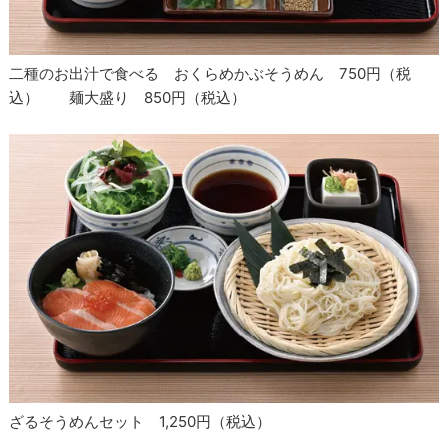
二種のお出汁で食べる おくらめかぶそうめん 750円（税
込） 麺大盛り 850円（税込）
ざるそうめんセット 1,250円（税込）