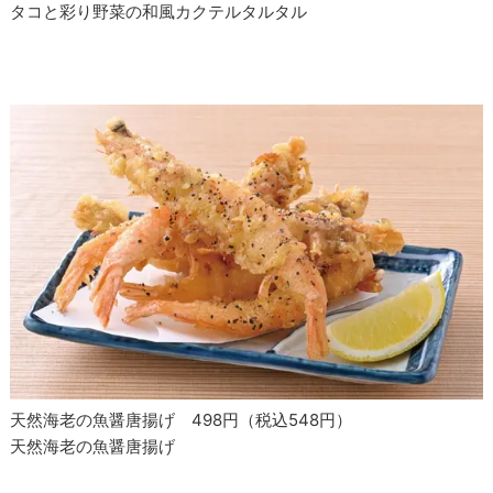
タコと彩り野菜の和風カクテルタルタル
天然海老の魚醤唐揚げ 498円（税込548円）
天然海老の魚醤唐揚げ