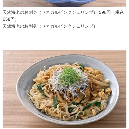
天然海老のお刺身（セネガルピンクシュリンプ） 598円（税込
658円）
天然海老のお刺身（セネガルピンクシュリンプ）