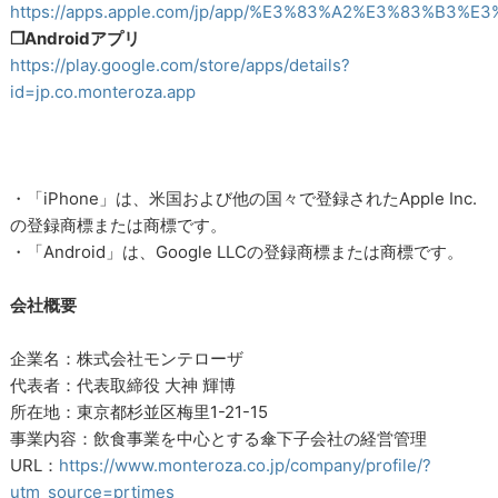
https://apps.apple.com/jp/app/%E3%83%A2%E3%83%B3
❒Androidアプリ
https://play.google.com/store/apps/details?
id=jp.co.monteroza.app
・「iPhone」は、米国および他の国々で登録されたApple Inc.
の登録商標または商標です。
・「Android」は、Google LLCの登録商標または商標です。
会社概要
企業名：株式会社モンテローザ
代表者：代表取締役 大神 輝博
所在地：東京都杉並区梅里1-21-15
事業内容：飲食事業を中心とする傘下子会社の経営管理
URL：
https://www.monteroza.co.jp/company/profile/?
utm_source=prtimes