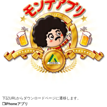
下記URLからダウンロードページに遷移します。
❒iPhoneアプリ