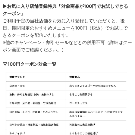
▶お気に入り店舗登録特典「対象商品が100円でお試しできる
クーポン」
ご利用予定の当社店舗をお気に入り登録していただくと、後
日、期間限定のおすすめメニューを100円（税込）でお試しで
きるクーポンを配信いたします。
※他のキャンペーン・割引セールなどとの併用不可（詳細はクー
ポン画面でご確認ください。）
▽100円クーポン対象一覧