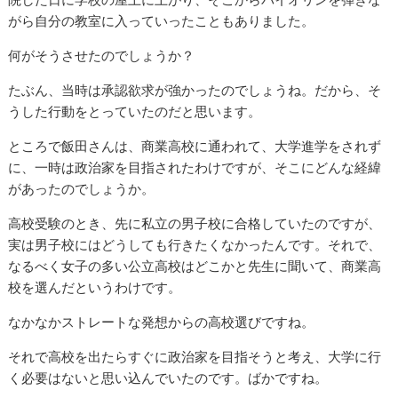
がら自分の教室に入っていったこともありました。
何がそうさせたのでしょうか？
たぶん、当時は承認欲求が強かったのでしょうね。だから、そ
うした行動をとっていたのだと思います。
ところで飯田さんは、商業高校に通われて、大学進学をされず
に、一時は政治家を目指されたわけですが、そこにどんな経緯
があったのでしょうか。
高校受験のとき、先に私立の男子校に合格していたのですが、
実は男子校にはどうしても行きたくなかったんです。それで、
なるべく女子の多い公立高校はどこかと先生に聞いて、商業高
校を選んだというわけです。
なかなかストレートな発想からの高校選びですね。
それで高校を出たらすぐに政治家を目指そうと考え、大学に行
く必要はないと思い込んでいたのです。ばかですね。