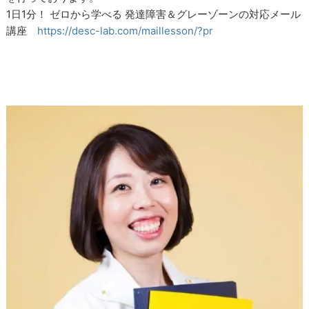
1日1分！ ゼロから学べる 発達障害＆グレーゾーンの対応メール
講座
https://desc-lab.com/maillesson/?pr