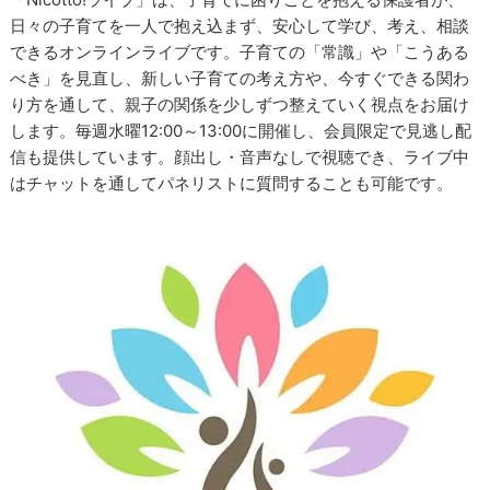
日々の子育てを一人で抱え込まず、安心して学び、考え、相談
できるオンラインライブです。子育ての「常識」や「こうある
べき」を見直し、新しい子育ての考え方や、今すぐできる関わ
り方を通して、親子の関係を少しずつ整えていく視点をお届け
します。毎週水曜12:00～13:00に開催し、会員限定で見逃し配
信も提供しています。顔出し・音声なしで視聴でき、ライブ中
はチャットを通してパネリストに質問することも可能です。