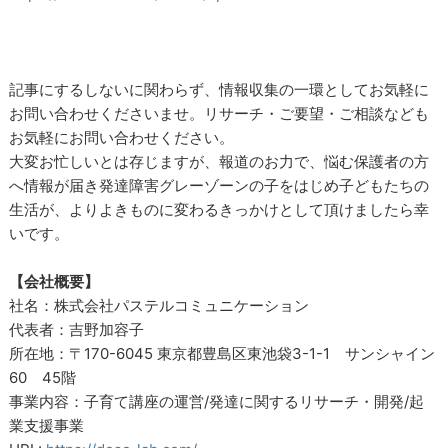
記事にするしないに関わらず、情報収集の一環としてお気軽に
お問い合わせくださいませ。リサーチ・ご要望・ご相談なども
お気軽にお問い合わせください。
大変お忙しいとは存じますが、報道のお力で、悩む保護者の方
へ情報が届き発達障害グレーゾーンの子をはじめ子どもたちの
生活が、よりよきものに変わるきっかけとして頂けましたら幸
いです。
【会社概要】
社名：株式会社パステルコミュニケーション
代表者：吉野加容子
所在地：〒170-6045 東京都豊島区東池袋3-1-1 サンシャイン
60 45階
事業内容：子育て講座の運営/発達に関するリサーチ・開発/起
業支援事業