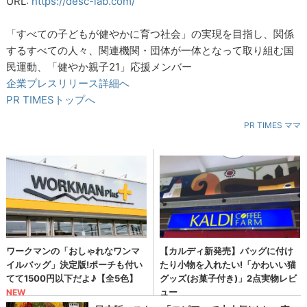
URL:
https://desc-lab.com/
「すべての子どもが健やかに育つ社会」の実現を目指し、関係
するすべての人々、関連機関・団体が一体となって取り組む国
民運動、「健やか親子21」応援メンバー
企業プレスリリース詳細へ
PR TIMESトップへ
PR TIMES ママ