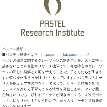
パステル総研
■パステル総研とは？
https://desc-lab.com/pastel/
子どもの発達に関するグレーゾーンの悩みごとを、大人に持ち
越さないことを目指すリサーチ機関です。発達障害やグレーゾ
ーンの正しい理解と対応を伝えることで、子どもたちが生きや
すい時代を作るきっかけづくりをしています。パステルのお子
さんを抱えるママの声をデータ化して、リサーチ結果を配信
し、ママが楽しく子育てできる情報を発信します。ママが困っ
た時はいつでも、頼れるアイデアが湧き出てくる「４次元ポケ
ット」になりたい！という想いで、日々のリサーチと情報発信
を行っております。