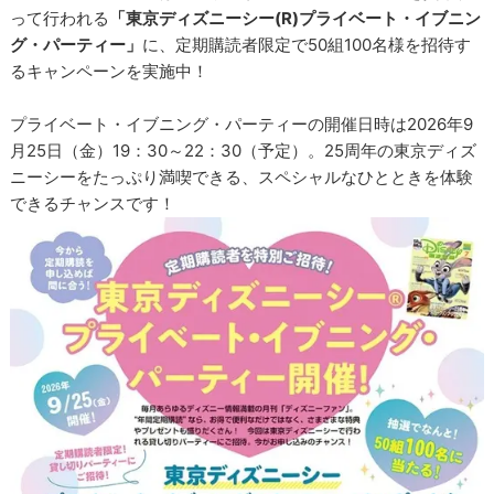
って行われる
「東京ディズニーシー(R)プライベート・イブニン
グ・パーティー」
に、定期購読者限定で50組100名様を招待す
るキャンペーンを実施中！
プライベート・イブニング・パーティーの開催日時は2026年9
月25日（金）19：30～22：30（予定）。25周年の東京ディズ
ニーシーをたっぷり満喫できる、スペシャルなひとときを体験
できるチャンスです！