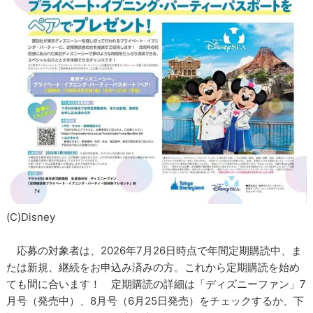
(C)Disney
応募の対象者は、2026年7月26日時点で年間定期購読中、ま
たは新規、継続をお申込み済みの方。これから定期購読を始め
ても間に合います！ 定期購読の詳細は「ディズニーファン」7
月号（発売中）、8月号（6月25日発売）をチェックするか、下