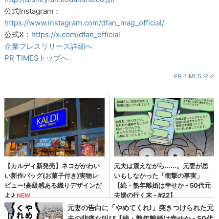
公式Instagram：
https://www.instagram.com/dfan_mag_official/
公式X：
https://x.com/dfan_official
企業プレスリリース詳細へ
PR TIMESトップへ
PR TIMES ママ