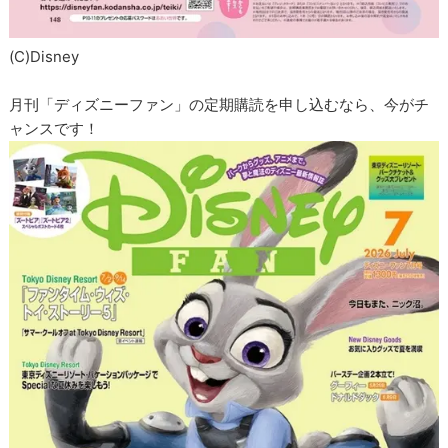
(C)Disney
月刊「ディズニーファン」の定期購読を申し込むなら、今がチ
ャンスです！