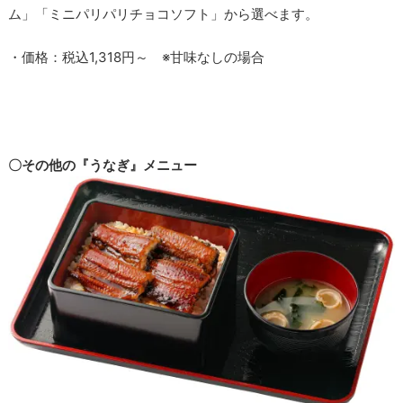
ム」「ミニパリパリチョコソフト」から選べます。
・価格：税込1,318円～ ※甘味なしの場合
〇その他の『うなぎ』メニュー