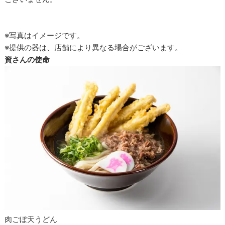
※写真はイメージです。
※提供の器は、店舗により異なる場合がございます。
資さんの使命
肉ごぼ天うどん