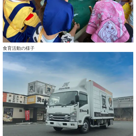
食育活動の様子