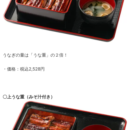
うなぎの量は「うな重」の２倍！
・価格：税込2,528円
〇上うな重（みそ汁付き）