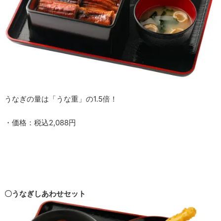
うなぎの量は「うな重」の1.5倍！
・価格：税込2,088円
〇うなぎしあわせセット