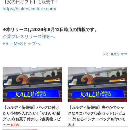
【父の日ギフト】も販売中！
https://sukesanstore.com/
※本リリースは2026年6月12日時点の情報です。
企業プレスリリース詳細へ
PR TIMESトップへ
PR TIMES ママ