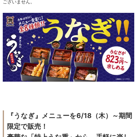
ございません。
『うなぎ』メニューを6/18（木）～期間
限定で販売！