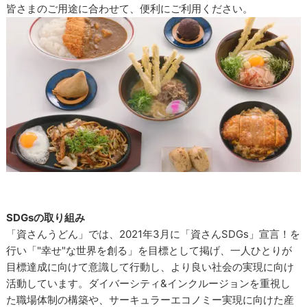
皆さまのご用途に合わせて、便利にご利用ください。
SDGsの取り組み
「資さんうどん」では、2021年3月に「資さんSDGs」宣言！を
行い「"幸せ"な世界を創る」を目標として掲げ、一人ひとりが
目標達成に向けて意識して行動し、より良い社会の実現に向け
活動しています。ダイバーシティ&インクルージョンを重視し
た職場体制の構築や、サーキュラーエコノミー実現に向けた産