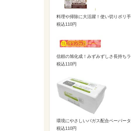
料理や掃除に大活躍！使い切りポリ手
税込110円
信頼の旭化成！みずみずしさ長持ちラ
税込110円
環境にやさしいバガス配合ペーパータオ
税込110円