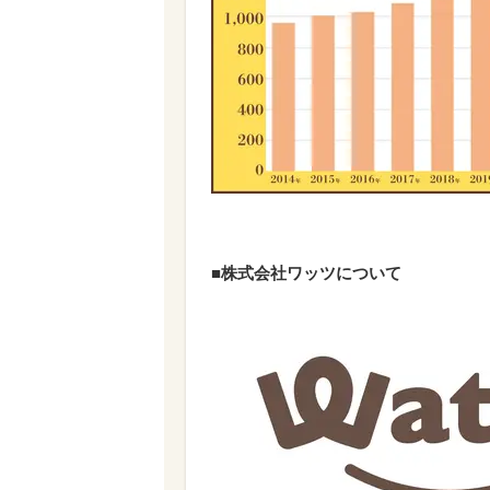
■株式会社ワッツについて