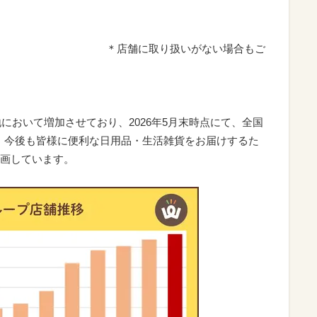
扱いがない場合もご
地において増加させており、2026年5月末時点にて、全国
た。今後も皆様に便利な日用品・生活雑貨をお届けするた
画しています。