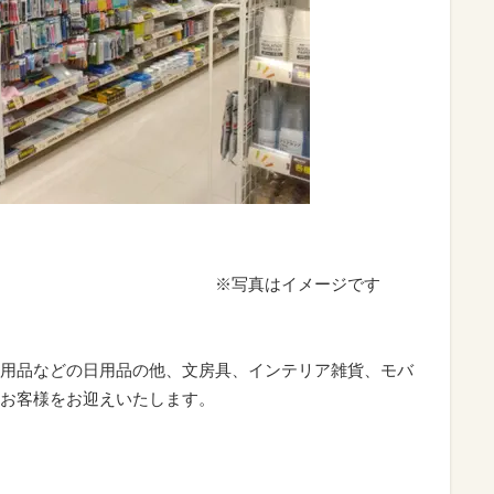
イメージです
用品などの日用品の他、文房具、インテリア雑貨、モバ
お客様をお迎えいたします。