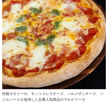
特製ポモドーロ、モッツァレラチーズ、パルメザンチーズ、バ
ジルソースを使用した定番人気商品のマルゲリータ