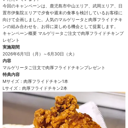
今回のキャンペーンは、鹿児島市中山エリア、武岡エリア、日
置市伊集院エリアで夕食や週末の食事を検討しているお客様に
向けて企画しました。人気のマルゲリータと肉厚フライドチキ
ンの組み合わせを、お得に楽しめる機会として提案します。
キャンペーン概要 マルゲリータご注文で肉厚フライドチキンプ
レゼント
実施期間
2026年6月1日（月）～6月30日（火）
内容
マルゲリータご注文で肉厚フライドチキンプレゼント
特典内容
Mサイズ：肉厚フライドチキン1本
Lサイズ：肉厚フライドチキン2本