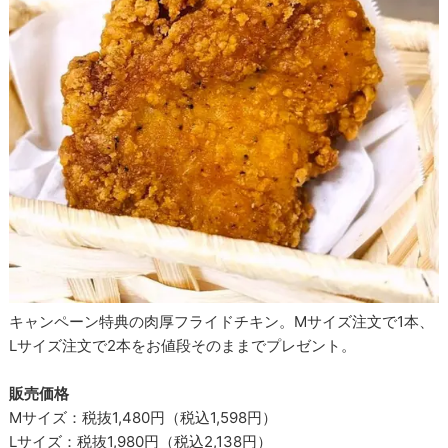
キャンペーン特典の肉厚フライドチキン。Mサイズ注文で1本、
Lサイズ注文で2本をお値段そのままでプレゼント。
販売価格
Mサイズ：税抜1,480円（税込1,598円）
Lサイズ：税抜1,980円（税込2,138円）