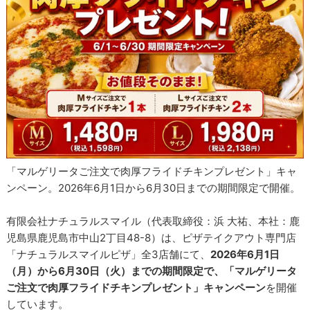
「マルゲリータご注文で肉厚フライドチキンプレゼント」キャ
ンペーン。2026年6月1日から6月30日までの期間限定で開催。
有限会社ナチュラルスマイル（代表取締役：浜 大祐、本社：鹿
児島県鹿児島市中山2丁目48-8）は、ピザテイクアウト専門店
「ナチュラルスマイルピザ」全3店舗にて、
2026年6月1日
（月）から6月30日（火）までの期間限定で、「マルゲリータ
ご注文で肉厚フライドチキンプレゼント」キャンペーン
を開催
しています。