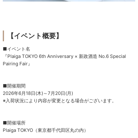
【イベント概要】
■イベント名
『Plaiga TOKYO 6th Anniversary × 新政酒造 No.6 Special
Pairing Fair』
■開催期間
2026年6月18日(木)～7月20日(月)
※入荷状況により内容が変更となる場合がございます。
■開催場所
Plaiga TOKYO（東京都千代田区丸の内）