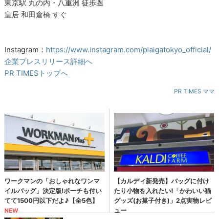
東京駅 丸の内・八重洲 徒歩圏
皇居 和田倉橋 すぐ
Instagram：
https://www.instagram.com/plaigatokyo_official/
企業プレスリリース詳細へ
PR TIMESトップへ
PR TIMES ママ