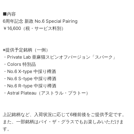
■内容
6周年記念 新政 No.6 Special Pairing
￥16,600（税・サービス料別）
※提供予定銘柄（一例）
・Private Lab 亜麻猫スピンオフバージョン「スパーク」
・Colors 特別品
・No.6 X-type 中採り樽酒
・No.6 S-type 中採り樽酒
・No.6 R-type 中採り樽酒
・Astral Plateau（アストラル・プラトー）
上記銘柄など、入荷状況に応じて6種前後をご提供予定です。
また、一部銘柄はバイ・ザ・グラスでもお楽しみいただけま
す。