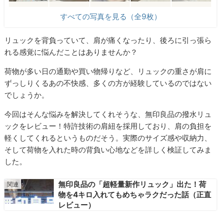
すべての写真を見る（全9枚）
リュックを背負っていて、肩が痛くなったり、後ろに引っ張ら
れる感覚に悩んだことはありませんか？
荷物が多い日の通勤や買い物帰りなど、リュックの重さが肩に
ずっしりくるあの不快感、多くの方が経験しているのではない
でしょうか。
今回はそんな悩みを解決してくれそうな、無印良品の撥水リュ
ックをレビュー！特許技術の肩紐を採用しており、肩の負担を
軽くしてくれるというものだそう。実際のサイズ感や収納力、
そして荷物を入れた時の背負い心地などを詳しく検証してみま
した。
無印良品の「超軽量新作リュック」出た！荷
物を4キロ入れてもめちゃラクだった話（正直
レビュー）