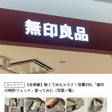
【全画像】軽くてめちゃラク！容量20L「無印
ギャラリー
の特許リュック」使ってみた（写真一覧）