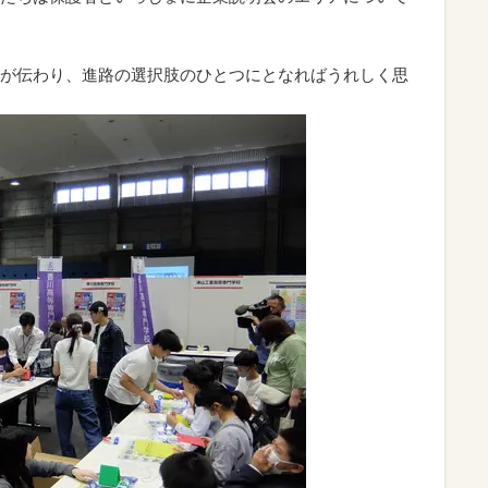
が伝わり、進路の選択肢のひとつにとなればうれしく思