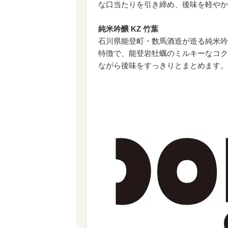
な口当たりを引き締め、後味を軽やか
純米吟醸 KZ 竹葉
石川県能登町・数馬酒造が造る純米吟
特徴で、能登岩牡蠣のミルキーなコク
ながら後味をすっきりとまとめます。