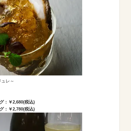
ジュレ～
￥2,680(税込)
￥2,780(税込)