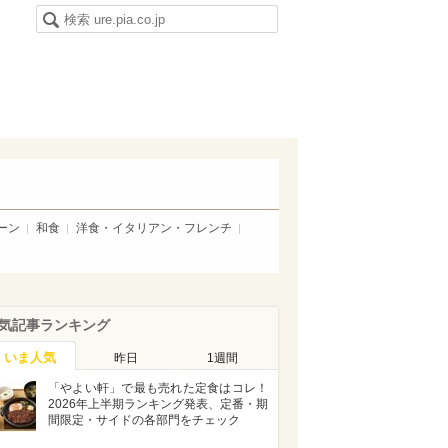
ーン
和食
洋食・イタリアン・フレンチ
気記事ランキング
いま人気
昨日
1週間
「やよい軒」で最も売れた定食はコレ！
2026年上半期ランキング発表、定番・期
間限定・サイドの各部門をチェック