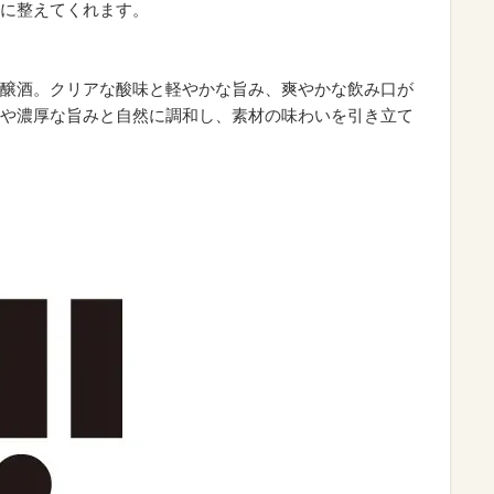
に整えてくれます。
醸酒。クリアな酸味と軽やかな旨み、爽やかな飲み口が
や濃厚な旨みと自然に調和し、素材の味わいを引き立て