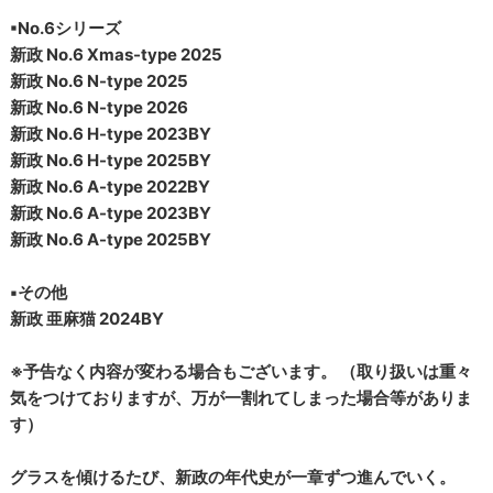
▪︎No.6シリーズ
新政 No.6 Xmas-type 2025
新政 No.6 N-type 2025
新政 No.6 N-type 2026
新政 No.6 H-type 2023BY
新政 No.6 H-type 2025BY
新政 No.6 A-type 2022BY
新政 No.6 A-type 2023BY
新政 No.6 A-type 2025BY
▪︎その他
新政 亜麻猫 2024BY
※予告なく内容が変わる場合もございます。 （取り扱いは重々
気をつけておりますが、万が一割れてしまった場合等がありま
す）
グラスを傾けるたび、新政の年代史が一章ずつ進んでいく。