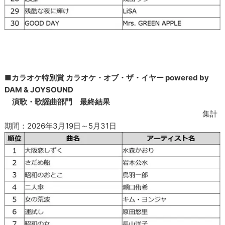
■カラオケ特別賞 カラオケ・オブ・ザ・イヤー powered by
DAM & JOYSOUND
演歌・歌謡曲部門 最終結果
集計
期間：2026年3月19日～5月31日