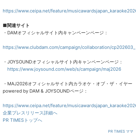
https://www.ceipa.net/feature/musicawardsjapan_karaoke202
■関連サイト
・DAMオフィシャルサイト内キャンペーンページ：
https://www.clubdam.com/campaign/collaboration/cp202603
・JOYSOUNDオフィシャルサイト内キャンペーンページ：
https://www.joysound.com/web/s/campaign/maj2026
・MAJ2026オフィシャルサイト内カラオケ・オブ・ザ・イヤー
powered by DAM & JOYSOUNDページ：
https://www.ceipa.net/feature/musicawardsjapan_karaoke202
企業プレスリリース詳細へ
PR TIMESトップへ
PR TIMES ママ