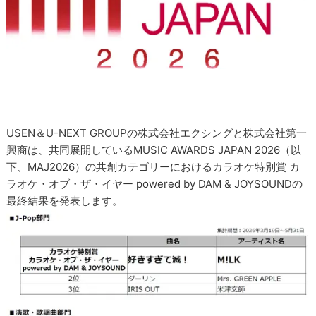
USEN＆U-NEXT GROUPの株式会社エクシングと株式会社第一
興商は、共同展開しているMUSIC AWARDS JAPAN 2026（以
下、MAJ2026）の共創カテゴリーにおけるカラオケ特別賞 カ
ラオケ・オブ・ザ・イヤー powered by DAM & JOYSOUNDの
最終結果を発表します。