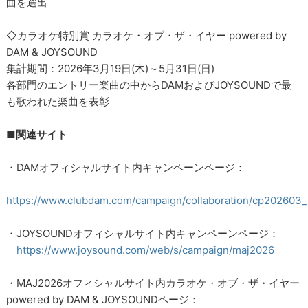
曲を選出
◇カラオケ特別賞 カラオケ・オブ・ザ・イヤー powered by
DAM & JOYSOUND
集計期間：2026年3月19日(木)～5月31日(日)
各部門のエントリー楽曲の中からDAMおよびJOYSOUNDで最
も歌われた楽曲を表彰
■関連サイト
・DAMオフィシャルサイト内キャンペーンページ：
https://www.clubdam.com/campaign/collaboration/cp202603
・JOYSOUNDオフィシャルサイト内キャンペーンページ：
https://www.joysound.com/web/s/campaign/maj2026
・MAJ2026オフィシャルサイト内カラオケ・オブ・ザ・イヤー
powered by DAM & JOYSOUNDページ：