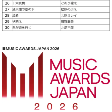
■MUSIC AWARDS JAPAN 2026