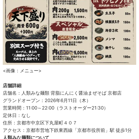
<画像：メニュー>
店舗詳細
店舗名：人類みな麺類 背脂にんにく醤油まぜそば 京都店
グランドオープン：2026年6月11日（木）
営業時間：11:00～22:00（ラストオーダー21:30）
定休日：なし
住所：京都市中京区下丸屋町４０７
アクセス：京都市営地下鉄東西線「京都市役所前」駅 徒歩1分
人類みな麺類について