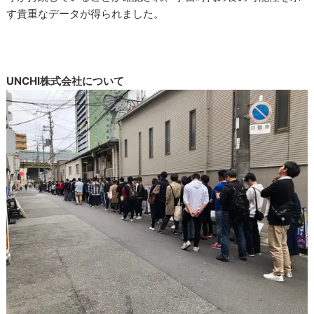
す貴重なデータが得られました。
UNCHI株式会社について