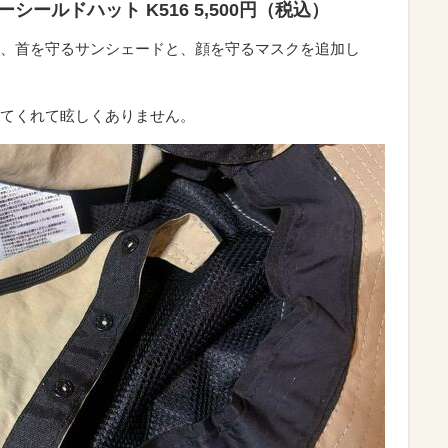
シールドハット K516 5,500円（税込）
、首を守るサンシェードと、顔を守るマスクを追加し
てくれて眩しくありません。