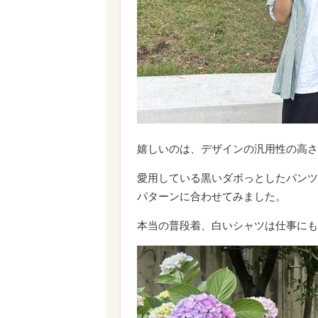
嬉しいのは、デザインの汎用性の高さ
愛用している黒いダボっとしたパンツ
パターンに合わせてみました。
本当の普段着、白いシャツは仕事にも