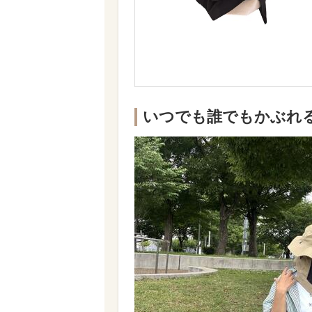
いつでも誰でもかぶれ