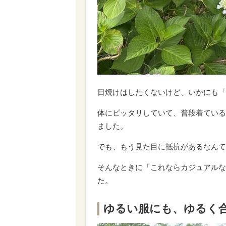
日焼けはしたくないけど、いかにも「
体にピッタリしていて、普段着ている
ました。
でも、もう見た目に抵抗があるなんて
そんなときに「これならカジュアルな
た。
ゆるい服にも、ゆるく