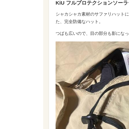
KiU フルプロテクションソーラー
シャカシャカ素材のサファリハットに
た、完全防備なハット。
つばも広いので、目の部分も影になっ