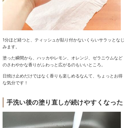
1分ほど経つと、ティッシュが貼り付かないくらいサラッとなじ
みます。
塗った瞬間から、ハッカやレモン、オレンジ、ゼラニウムなど
のさわやかな香りがふわっと広がるのもいいところ。
日焼け止めだけではなく香りも楽しめるなんて、ちょっとお得
な気分です！
手洗い後の塗り直しが続けやすくなった