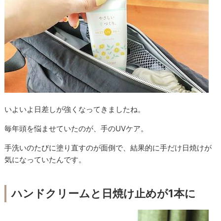
いよいよ日差しが強くなってきましたね。
毎年頭を悩ませていたのが、手のUVケア。
手洗いのたびに塗り直すのが面倒で、結果的に手だけ日焼けが
気になっていたんです。
ハンドクリームと日焼け止めが1本に