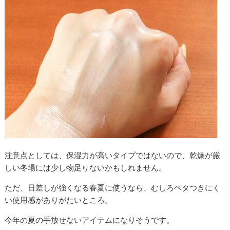
注意点としては、保湿力が高いタイプではないので、乾燥が厳
しい冬場には少し物足りないかもしれません。
ただ、日差しが強くなる春夏に使うなら、むしろベタつきにく
い使用感がありがたいところ。
今年の夏の手放せないアイテムになりそうです。