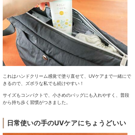
これはハンドクリーム感覚で塗り直せて、UVケアまで一緒にで
きるので、ズボラな私でも続けやすい！
サイズもコンパクトで、小さめのバッグにも入れやすく、普段
から持ち歩く習慣がつきました。
日常使いの手のUVケアにちょうどいい