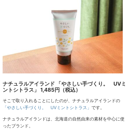
ナチュラルアイランド 「やさしい手づくり。 UVミ
ントシトラス」 1,485円（税込）
そこで取り入れることにしたのが、ナチュラルアイランドの
「やさしい手づくり。 UVミントシトラス」
です。
ナチュラルアイランドは、北海道の自然由来の素材を中心に使
ったブランド。