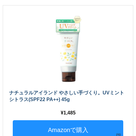
ナチュラルアイランド やさしい手づくり。UVミント
シトラス(SPF22 PA++) 45g
1,485
PR