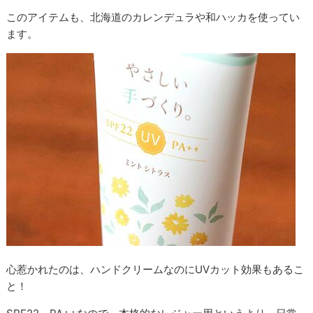
このアイテムも、北海道のカレンデュラや和ハッカを使ってい
ます。
心惹かれたのは、ハンドクリームなのにUVカット効果もあるこ
と！