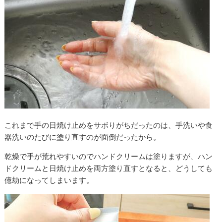
これまで手の日焼け止めをサボりがちだったのは、手洗いや食
器洗いのたびに塗り直すのが面倒だったから。
乾燥で手が荒れやすいのでハンドクリームは塗りますが、ハン
ドクリームと日焼け止めを両方塗り直すとなると、どうしても
億劫になってしまいます。