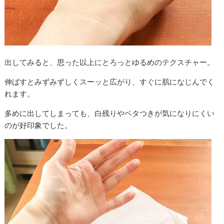
出してみると、思った以上にとろっとゆるめのテクスチャー。
伸ばすとみずみずしくスーッと広がり、すぐに肌になじんでく
れます。
多めに出してしまっても、白残りやベタつきが気になりにくい
のが好印象でした。