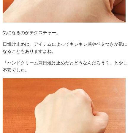
気になるのがテクスチャー。
日焼け止めは、アイテムによってキシキシ感やベタつきが気に
なることもありますよね。
「ハンドクリーム兼日焼け止めだとどうなんだろう？」と少し
不安でした。