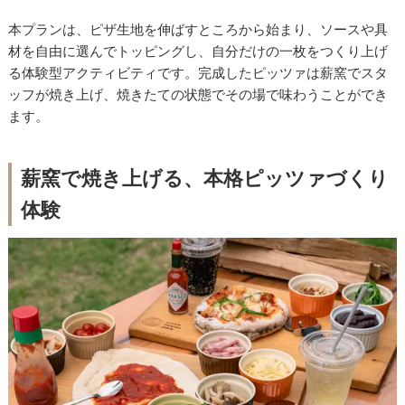
本プランは、ピザ生地を伸ばすところから始まり、ソースや具
材を自由に選んでトッピングし、自分だけの一枚をつくり上げ
る体験型アクティビティです。完成したピッツァは薪窯でスタ
ッフが焼き上げ、焼きたての状態でその場で味わうことができ
ます。
薪窯で焼き上げる、本格ピッツァづくり
体験