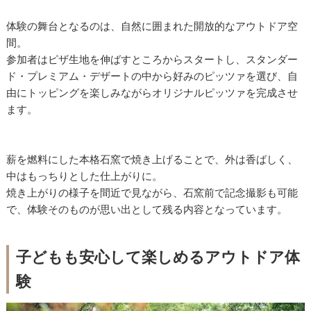
体験の舞台となるのは、自然に囲まれた開放的なアウトドア空
間。
参加者はピザ生地を伸ばすところからスタートし、スタンダー
ド・プレミアム・デザートの中から好みのピッツァを選び、自
由にトッピングを楽しみながらオリジナルピッツァを完成させ
ます。
薪を燃料にした本格石窯で焼き上げることで、外は香ばしく、
中はもっちりとした仕上がりに。
焼き上がりの様子を間近で見ながら、石窯前で記念撮影も可能
で、体験そのものが思い出として残る内容となっています。
子どもも安心して楽しめるアウトドア体
験