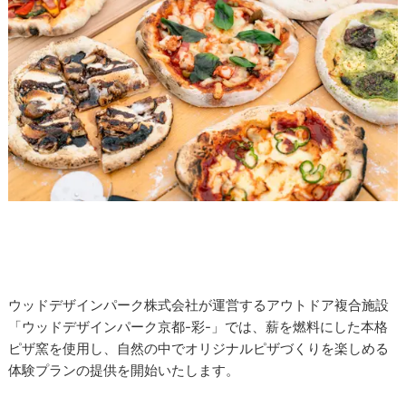
ウッドデザインパーク株式会社が運営するアウトドア複合施設
「ウッドデザインパーク京都-彩-」では、薪を燃料にした本格
ピザ窯を使用し、自然の中でオリジナルピザづくりを楽しめる
体験プランの提供を開始いたします。