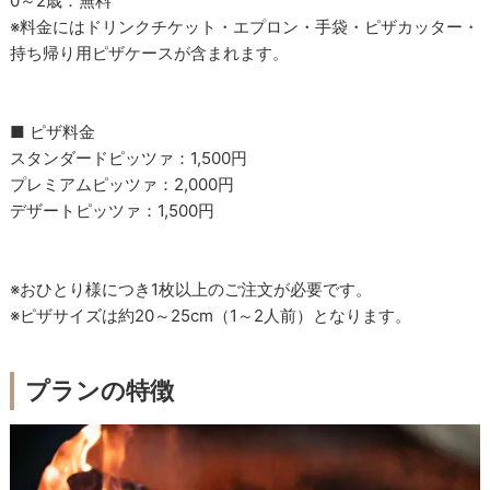
0～2歳：無料
※料金にはドリンクチケット・エプロン・手袋・ピザカッター・
持ち帰り用ピザケースが含まれます。
■ ピザ料金
スタンダードピッツァ：1,500円
プレミアムピッツァ：2,000円
デザートピッツァ：1,500円
※おひとり様につき1枚以上のご注文が必要です。
※ピザサイズは約20～25cm（1～2人前）となります。
プランの特徴