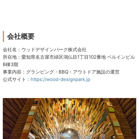
会社概要
会社名：ウッドデザインパーク株式会社
所在地：愛知県名古屋市緑区鴻仏目1丁目102番地 ベルインビル
B棟3階
事業内容：グランピング・BBQ・アウトドア施設の運営
公式サイト：
https://wood-designpark.jp