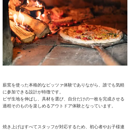
薪窯を使った本格的なピッツァ体験でありながら、誰でも気軽
に参加できる設計が特徴です。
ピザ生地を伸ばし、具材を選び、自分だけの一枚を完成させる
過程そのものを楽しめるアウトドア体験となっています。
焼き上げはすべてスタッフが対応するため、初心者やお子様連