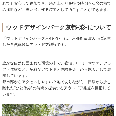
れでも安心して参加でき、焼き上がりを待つ時間も石窯の前で
の撮影など、思い出に残る時間として過ごすことができます。
ウッドデザインパーク京都-彩-について
「ウッドデザインパーク京都-彩-」は、京都府京田辺市に誕生
した自然体験型アウトドア施設です。
豊かな自然に囲まれた環境の中で、宿泊、BBQ、サウナ、クラ
フト体験など、多彩なアウトドア体験を楽しめる施設として展
開しています。
都市部からアクセスしやすい立地でありながら、日常から少し
離れた“ひと休み”の時間を提供するアウトドア拠点を目指して
います。