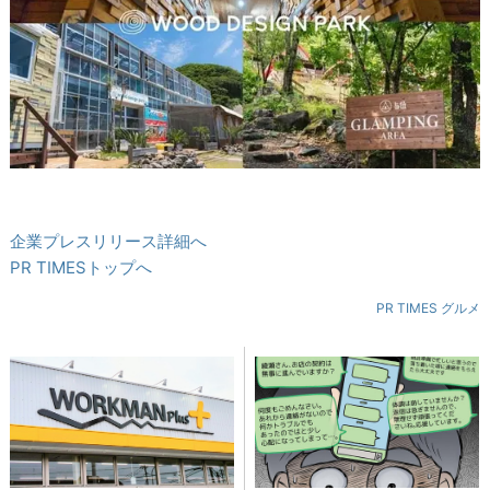
企業プレスリリース詳細へ
PR TIMESトップへ
PR TIMES グルメ