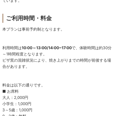
ています。
ご利用時間・料金
本プランは事前予約制となります。
利用時間は
10:00～13:00/14:00~17:00
で、体験時間は約30分
～1時間程度となります。
ピザ窯の混雑状況により、焼き上がりまでの時間が前後する場
合があります。
料金は以下の通りです。
■ お席料
大人：2,000円
小学生：1,000円
3～5歳：1,000円