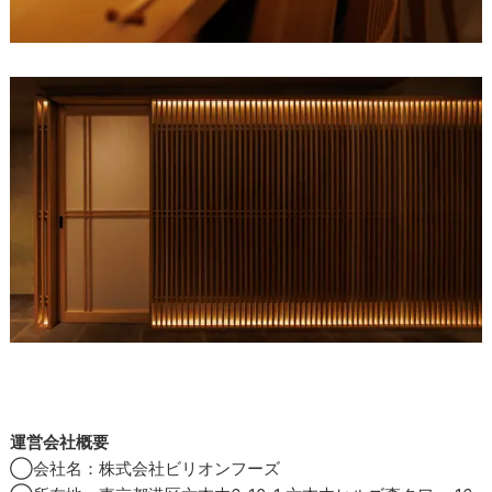
運営会社概要
◯会社名：株式会社ビリオンフーズ