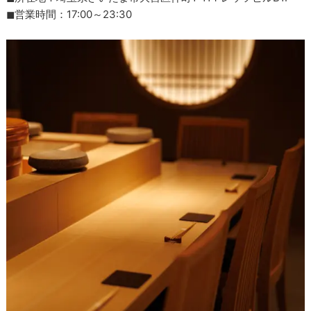
◼︎営業時間：17:00～23:30