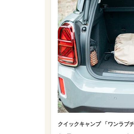
クイックキャンプ 「ワンラブチェ