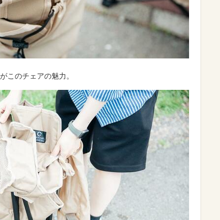
がこのチェアの魅力。