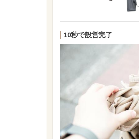
10秒で設営完了