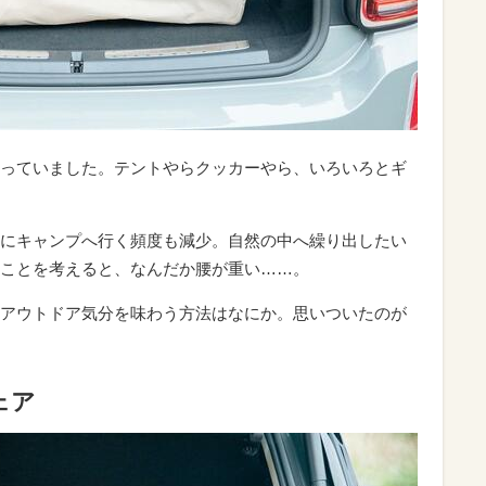
っていました。テントやらクッカーやら、いろいろとギ
にキャンプへ行く頻度も減少。自然の中へ繰り出したい
ことを考えると、なんだか腰が重い……。
アウトドア気分を味わう方法はなにか。思いついたのが
ェア