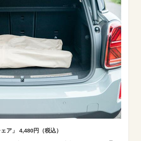
ア」 4,480円（税込）