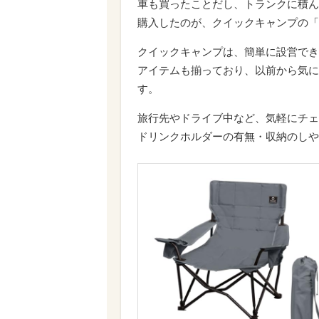
車も買ったことだし、トランクに積ん
購入したのが、クイックキャンプの「
クイックキャンプは、簡単に設営でき
アイテムも揃っており、以前から気に
す。
旅行先やドライブ中など、気軽にチェ
ドリンクホルダーの有無・収納のしや