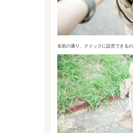
名前の通り、クイックに設営できるの