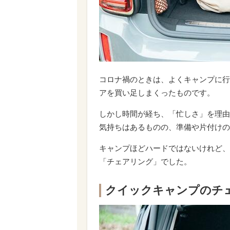
コロナ禍のときは、よくキャンプに行
アを買い足しまくったものです。
しかし時間が経ち、「忙しさ」を理由
気持ちはあるものの、準備や片付けの
キャンプほどハードではないけれど、
「チェアリング」でした。
クイックキャンプのチ