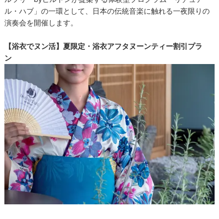
ル・ハブ」の一環として、日本の伝統音楽に触れる一夜限りの
演奏会を開催します。
【浴衣でヌン活】夏限定・浴衣アフタヌーンティー割引プラ
ン