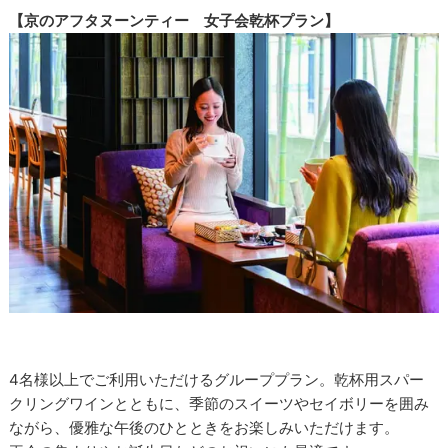
【京のアフタヌーンティー 女子会乾杯プラン】
4名様以上でご利用いただけるグループプラン。乾杯用スパー
クリングワインとともに、季節のスイーツやセイボリーを囲み
ながら、優雅な午後のひとときをお楽しみいただけます。