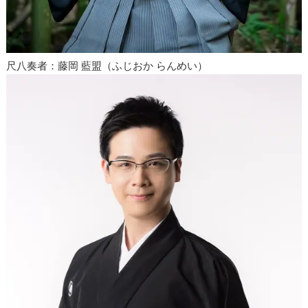
尺八奏者：藤岡 藍盟（ふじおか らんめい）