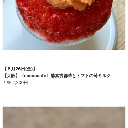
【６月26日(金)】
【大阪】〈cocoocafe〉酵素古都華とトマトの苺ミルク
１杯 2,200円