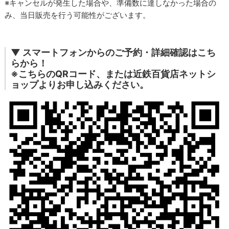
※キャンセルが発生した場合や、準備数に達しなかった場合の
み、当日販売を行う可能性がございます。
▼ スマートフォンからのご予約・詳細確認はこち
らから！
※こちらのQRコード、または近鉄百貨店ネットシ
ョップよりお申し込みください。