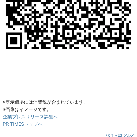
※表示価格には消費税が含まれています。
※画像はイメージです。
企業プレスリリース詳細へ
PR TIMESトップへ
PR TIMES グルメ