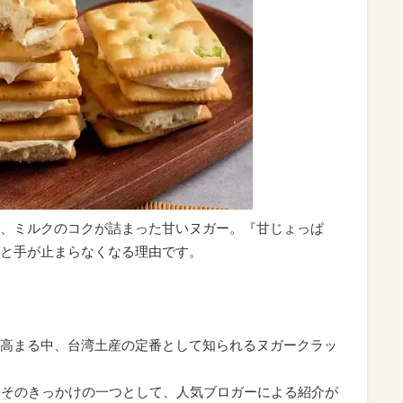
、ミルクのコクが詰まった甘いヌガー。『甘じょっぱ
と手が止まらなくなる理由です。
高まる中、台湾土産の定番として知られるヌガークラッ
。そのきっかけの一つとして、人気ブロガーによる紹介が