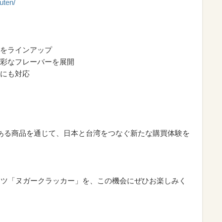
uten/
をラインアップ
彩なフレーバーを展開
にも対応
魅力ある商品を通じて、日本と台湾をつなぐ新たな購買体験を
ーツ「ヌガークラッカー」を、この機会にぜひお楽しみく