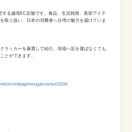
が運営する越境EC店舗です。食品、生活雑貨、美容アイテ
を取り扱い、日本の消費者へ台湾の魅力を届けていま
クラッカーを厳選して紹介。現地へ足を運ばなくても、
ことができます。
ntents/eventpage/nougatcracker2026/