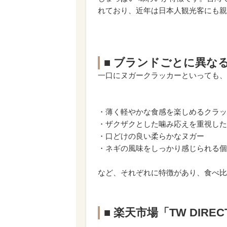
れており、近年は日本人観光客にも親
■ ブランドごとに異な
一口にヌガークラッカーといっても、
・薄く軽やかな食感を楽しめるクラッ
・ザクザクとした噛み応えを重視した
・口どけの良い柔らかなヌガー
・ネギの風味をしっかり感じられる個
など、それぞれに特徴があり、食べ比
■ 楽天市場「TW DIR