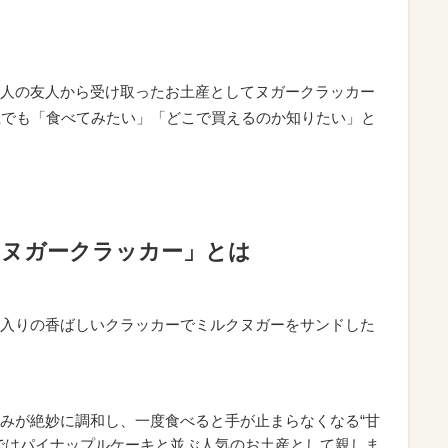
人の友人から受け取ったお土産としてヌガークラッカー
上でも「食べてみたい」「どこで買えるのか知りたい」と
「ヌガークラッカー」とは
入りの香ばしいクラッカーでミルクヌガーをサンドした
みが絶妙に調和し、一度食べると手が止まらなくなる“甘
ではパイナップルケーキと並ぶ人気のお土産として親しま