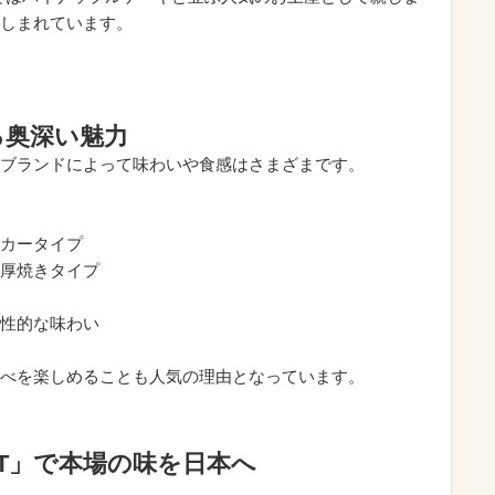
しまれています。
る奥深い魅力
ブランドによって味わいや食感はさまざまです。
カータイプ
厚焼きタイプ
性的な味わい
べを楽しめることも人気の理由となっています。
ECT」で本場の味を日本へ