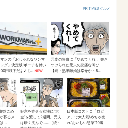
PR TIMES グルメ