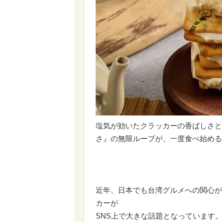
塩気が効いたクラッカーの香ばしさと
さ』の無限ループが、一度食べ始める
近年、日本でも台湾グルメへの関心が
カーが
SNS上で大きな話題となっています