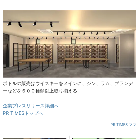
ボトルの販売はウイスキーをメインに、ジン、ラム、ブランデ
ーなどを６００種類以上取り揃える
企業プレスリリース詳細へ
PR TIMESトップへ
PR TIMES ママ