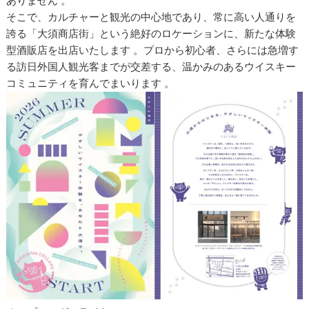
ありません 。
そこで、カルチャーと観光の中心地であり、常に高い人通りを
誇る「大須商店街」という絶好のロケーションに、新たな体験
型酒販店を出店いたします 。プロから初心者、さらには急増す
る訪日外国人観光客までが交差する、温かみのあるウイスキー
コミュニティを育んでまいります 。