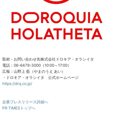
取材・お問い合わせ先株式会社ドロキア・オラシイタ
電話：06-6479-3000（10:00～17:00）
広報：山野上 藍（やまのうえ あい）
・ドロキア・オラシイタ 公式ホームページ
https://drq.co.jp/
企業プレスリリース詳細へ
PR TIMESトップへ