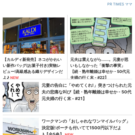
PR TIMES ママ