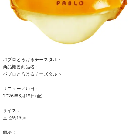
パブロとろけるチーズタルト
商品概要商品名：
パブロとろけるチーズタルト
リニューアル日：
2026年6月19日(金)
サイズ：
直径約15cm
価格：