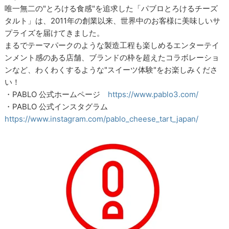
唯一無二の"とろける食感"を追求した「パブロとろけるチーズ
タルト」は、2011年の創業以来、世界中のお客様に美味しいサ
プライズを届けてきました。
まるでテーマパークのような製造工程も楽しめるエンターテイ
ンメント感のある店舗、ブランドの枠を超えたコラボレーショ
ンなど、わくわくするような"スイーツ体験"をお楽しみくださ
い！
・PABLO 公式ホームページ
https://www.pablo3.com/
・PABLO 公式インスタグラム
https://www.instagram.com/pablo_cheese_tart_japan/