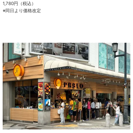
1,780円（税込）
※同日より価格改定