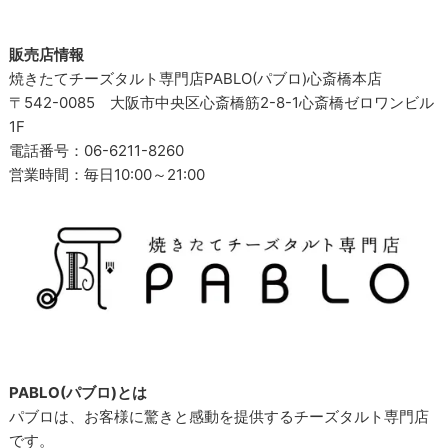
販売店情報
焼きたてチーズタルト専門店PABLO(パブロ)心斎橋本店
〒542-0085 大阪市中央区心斎橋筋2-8-1心斎橋ゼロワンビル
1F
電話番号：06-6211-8260
営業時間：毎日10:00～21:00
PABLO(パブロ)とは
パブロは、お客様に驚きと感動を提供するチーズタルト専門店
です。