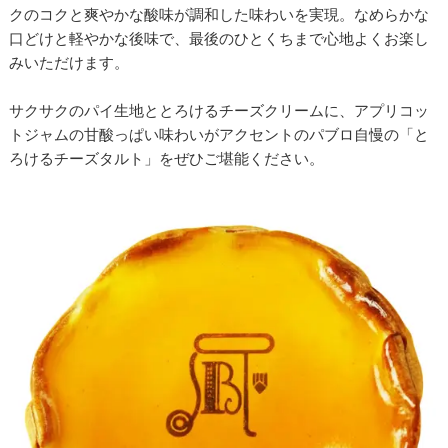
クのコクと爽やかな酸味が調和した味わいを実現。なめらかな
口どけと軽やかな後味で、最後のひとくちまで心地よくお楽し
みいただけます。
サクサクのパイ生地ととろけるチーズクリームに、アプリコッ
トジャムの甘酸っぱい味わいがアクセントのパブロ自慢の「と
ろけるチーズタルト」をぜひご堪能ください。