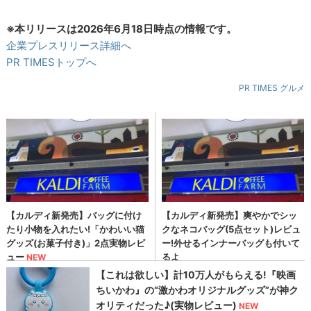
※本リリースは2026年6月18日時点の情報です。
企業プレスリリース詳細へ
PR TIMESトップへ
PR TIMES グルメ