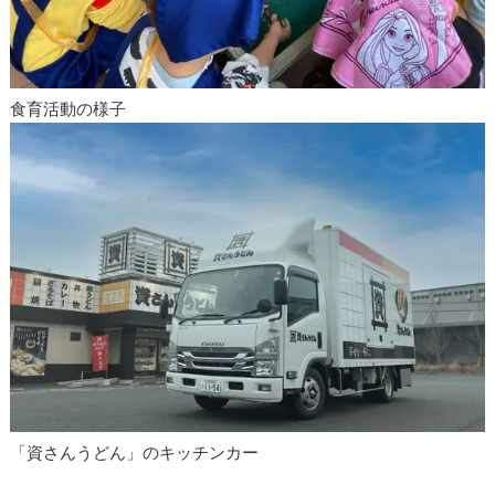
食育活動の様子
「資さんうどん」のキッチンカー