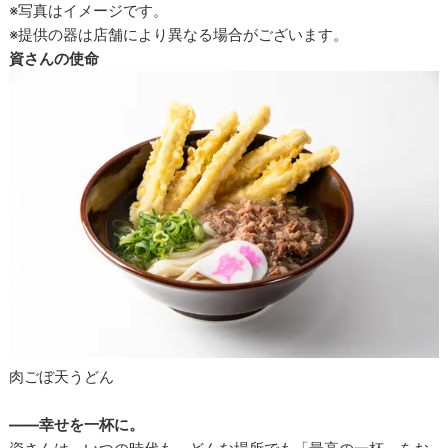
※写真はイメージです。
※提供の器は店舗により異なる場合がございます。
資さんの使命
肉ごぼ天うどん
――幸せを一杯に。