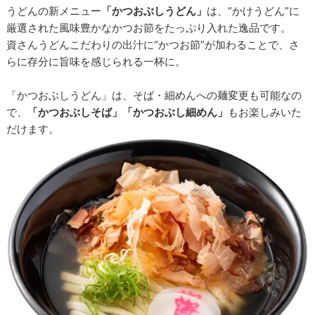
うどんの新メニュー
「かつおぶしうどん」
は、“かけうどん”に
厳選された風味豊かなかつお節をたっぷり入れた逸品です。
資さんうどんこだわりの出汁に“かつお節”が加わることで、さ
らに存分に旨味を感じられる一杯に。
「かつおぶしうどん」は、そば・細めんへの麺変更も可能なの
で、
「かつおぶしそば」「かつおぶし細めん」
もお楽しみいた
だけます。