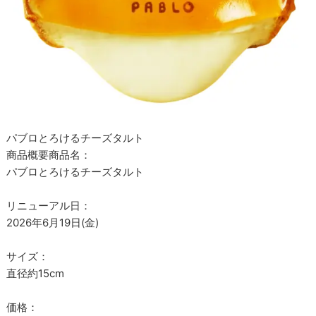
パブロとろけるチーズタルト
商品概要商品名：
パブロとろけるチーズタルト
リニューアル日：
2026年6月19日(金)
サイズ：
直径約15cm
価格：