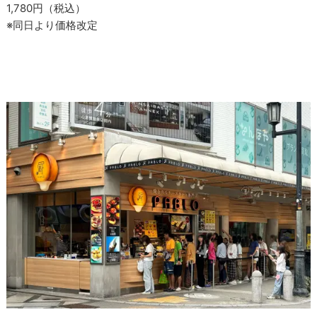
1,780円（税込）
※同日より価格改定