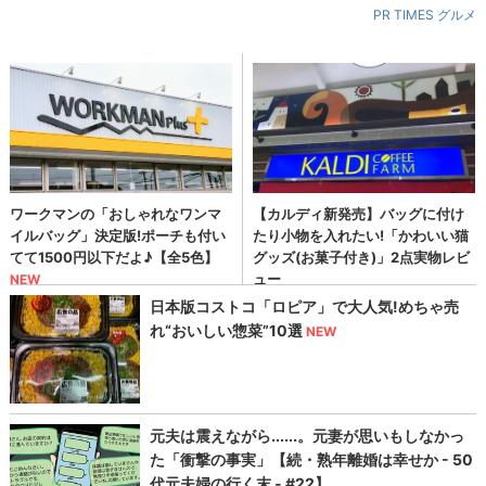
PR TIMES グルメ