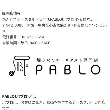
販売店情報
焼きたてチーズタルト専門店PABLO(パブロ)心斎橋本店
〒542-0085 大阪市中央区心斎橋筋2-8-1心斎橋ゼロワンビル
1F
電話番号：06-6211-8260
営業時間：毎日10:00～21:00
PABLO(パブロ)とは
パブロは、お客様に驚きと感動を提供するチーズタルト専門店
です。