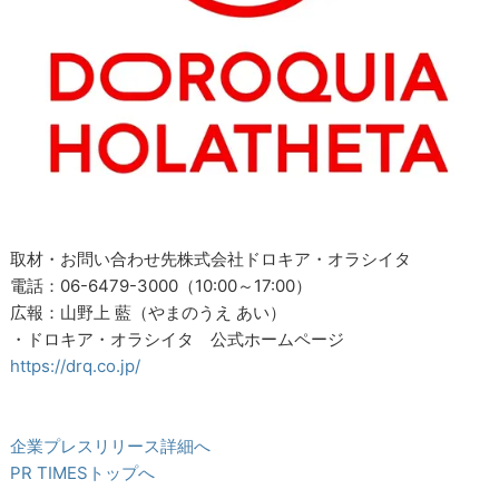
取材・お問い合わせ先株式会社ドロキア・オラシイタ
電話：06-6479-3000（10:00～17:00）
広報：山野上 藍（やまのうえ あい）
・ドロキア・オラシイタ 公式ホームページ
https://drq.co.jp/
企業プレスリリース詳細へ
PR TIMESトップへ