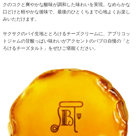
クのコクと爽やかな酸味が調和した味わいを実現。なめらかな
口どけと軽やかな後味で、最後のひとくちまで心地よくお楽し
みいただけます。
サクサクのパイ生地ととろけるチーズクリームに、アプリコッ
トジャムの甘酸っぱい味わいがアクセントのパブロ自慢の「と
ろけるチーズタルト」をぜひご堪能ください。