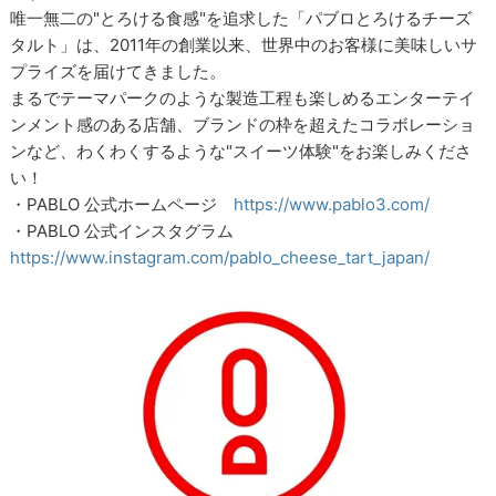
唯一無二の"とろける食感"を追求した「パブロとろけるチーズ
タルト」は、2011年の創業以来、世界中のお客様に美味しいサ
プライズを届けてきました。
まるでテーマパークのような製造工程も楽しめるエンターテイ
ンメント感のある店舗、ブランドの枠を超えたコラボレーショ
ンなど、わくわくするような"スイーツ体験"をお楽しみくださ
い！
・PABLO 公式ホームページ
https://www.pablo3.com/
・PABLO 公式インスタグラム
https://www.instagram.com/pablo_cheese_tart_japan/