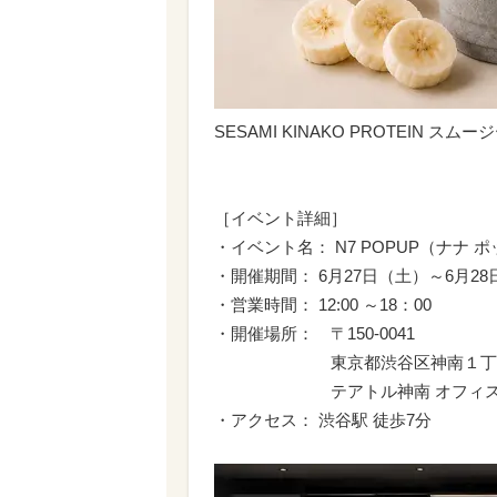
SESAMI KINAKO PROTEIN スムー
［イベント詳細］
・イベント名： N7 POPUP（ナナ 
・開催期間： 6月27日（土）～6月2
・営業時間： 12:00 ～18：00
・開催場所： 〒150-0041
東京都渋谷区神南１丁目
テアトル神南 オフィス
・アクセス： 渋谷駅 徒歩7分