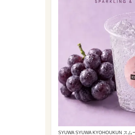
SYUWA SYUWA KYOHOUKUN ス