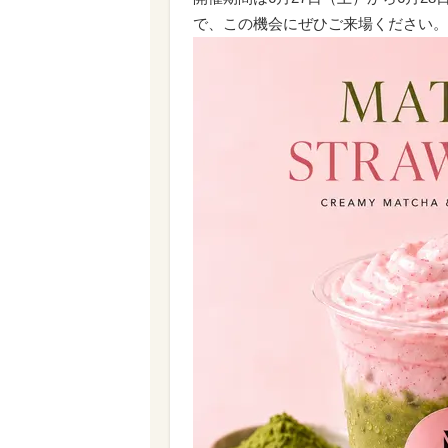
で、この機会にぜひご来場ください。