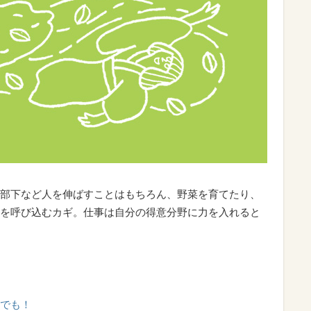
部下など人を伸ばすことはもちろん、野菜を育てたり、
を呼び込むカギ。仕事は自分の得意分野に力を入れると
でも！