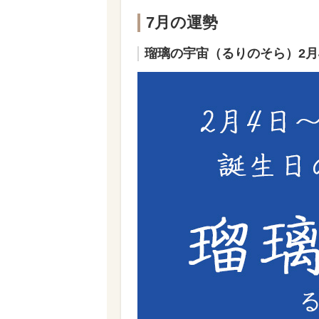
7月の運勢
瑠璃の宇宙（るりのそら）2月