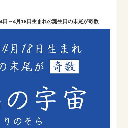
4日～4月18日生まれの誕生日の末尾が奇数