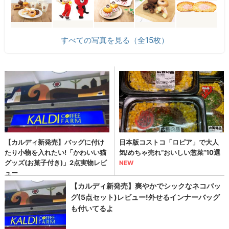
すべての写真を見る（全15枚）