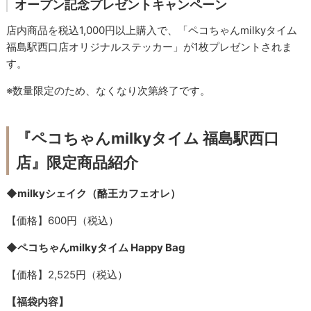
オープン記念プレゼントキャンペーン
店内商品を税込1,000円以上購入で、「ペコちゃんmilkyタイム
福島駅西口店オリジナルステッカー」が1枚プレゼントされま
す。
※数量限定のため、なくなり次第終了です。
『ペコちゃんmilkyタイム 福島駅西口
店』限定商品紹介
◆milkyシェイク（酪王カフェオレ）
【価格】600円（税込）
◆ペコちゃんmilkyタイム Happy Bag
【価格】2,525円（税込）
【福袋内容】