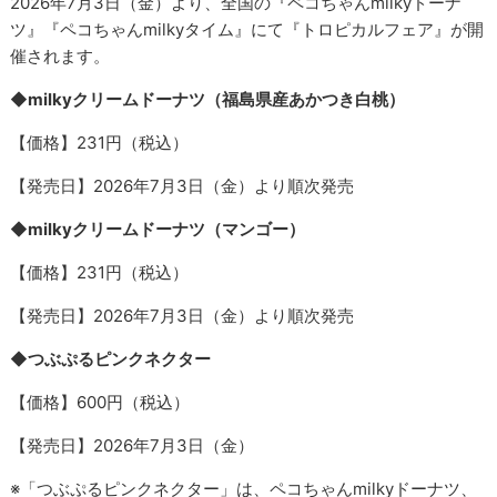
2026年7月3日（金）より、全国の『ペコちゃんmilkyドーナ
ツ』『ペコちゃんmilkyタイム』にて『トロピカルフェア』が開
催されます。
◆milkyクリームドーナツ（福島県産あかつき白桃）
【価格】231円（税込）
【発売日】2026年7月3日（金）より順次発売
◆milkyクリームドーナツ（マンゴー）
【価格】231円（税込）
【発売日】2026年7月3日（金）より順次発売
◆つぶぷるピンクネクター
【価格】600円（税込）
【発売日】2026年7月3日（金）
※「つぶぷるピンクネクター」は、ペコちゃんmilkyドーナツ、