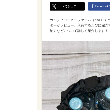
Xでシェア
Faceboo
カルディコーヒーファーム（KALDI
ターがレビュー。入荷するたびに完売
納力などについて詳しく紹介します！