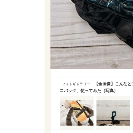
【全画像】こんなと
フォトギャラリー
コバッグ」使ってみた（写真）