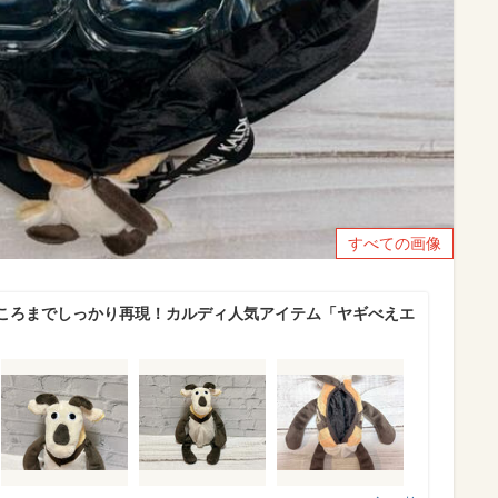
すべての画像
ころまでしっかり再現！カルディ人気アイテム「ヤギべえエ