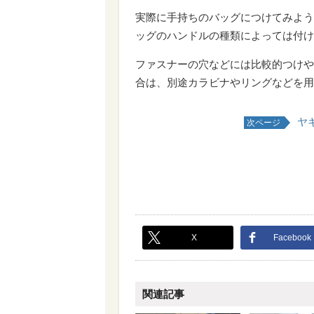
実際に手持ちのバッグにつけてみよう
ッグのハンドルの種類によっては付け
ファスナーの穴などには比較的つけや
合は、別途カラビナやリングなどを用
ヤ
次ページ
X
Facebook
関連記事