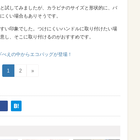
と試してみましたが、カラビナのサイズと形状的に、バ
にくい場合もありそうです。
すい印象でした。つけにくいハンドルに取り付けたい場
意し、そこに取り付けるのがおすすめです。
ギべえの中からエコバッグが登場！
1
2
»