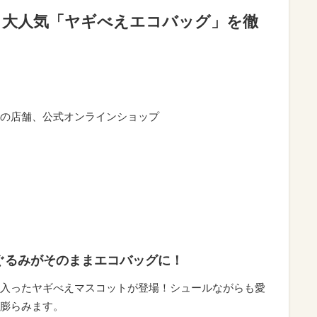
！大人気「ヤギべえエコバッグ」を徹
の店舗、公式オンラインショップ
ぐるみがそのままエコバッグに！
入ったヤギべえマスコットが登場！シュールながらも愛
膨らみます。