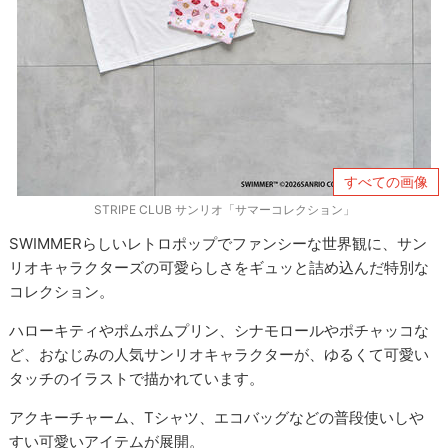
すべての画像
STRIPE CLUB サンリオ「サマーコレクション」
SWIMMERらしいレトロポップでファンシーな世界観に、サン
リオキャラクターズの可愛らしさをギュッと詰め込んだ特別な
コレクション。
ハローキティやポムポムプリン、シナモロールやポチャッコな
ど、おなじみの人気サンリオキャラクターが、ゆるくて可愛い
タッチのイラストで描かれています。
アクキーチャーム、Tシャツ、エコバッグなどの普段使いしや
すい可愛いアイテムが展開。