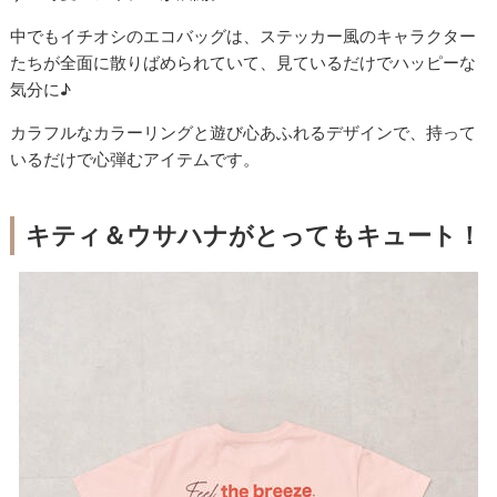
中でもイチオシのエコバッグは、ステッカー風のキャラクター
たちが全面に散りばめられていて、見ているだけでハッピーな
気分に♪
カラフルなカラーリングと遊び心あふれるデザインで、持って
いるだけで心弾むアイテムです。
キティ＆ウサハナがとってもキュート！