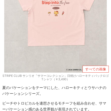
すべての画像
STRIPE CLUB サンリオ「サマーコレクション」日焼けハローキティバックロゴ
Tシャツ（￥3,490）
夏のバケーションをテーマにした、ハローキティとウサハナの
バケーションシリーズ。
ビーチやトロピカルを連想させるモチーフを組み合わせ、サマ
ーバケーション感のある世界観が表現されています。