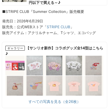
円以下で買える～♪
■STRIPE CLUB『Summer Collection』販売概要
発売日：2026年6月29日
販売先：公式WEBストア「
STRIPE CLUB
」
販売アイテム：アクリルチャーム、Tシャツ、エコバッグ
【サンリオ新作】コラボグッズ全14型はこちら
ギャラリー
♪
すべての写真を見る（全26枚）