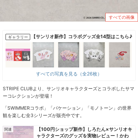
すべての画像
【サンリオ新作】コラボグッズ全14型はこちら♪
ギャラリー
すべての写真を見る（全26枚）
STRIPE CLUBより、サンリオキャラクターズとコラボしたサマ
ーコレクションが登場！
「SWIMMERコラボ」「バケーション」「モノトーン」の世界
観を楽しむ全3シリーズが販売中です。
【100円ショップ新作】しろたん×サンリオキ
ャラクターズのグッズを実物レビュー！かわ