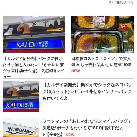
PR TIMES ママ