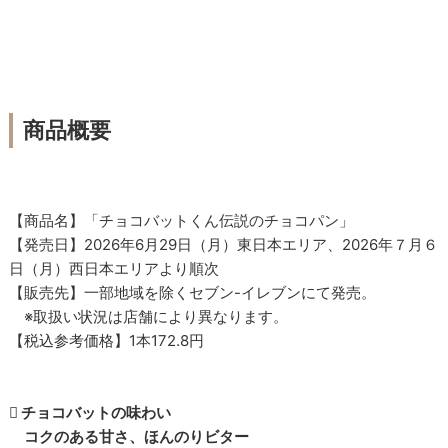
商品概要
【商品名】「チョコバットくん伝説のチョコパン」
【発売日】2026年6月29日（月）東日本エリア、2026年７月６
日（月）西日本エリアより順次
【販売先】一部地域を除くセブン-イレブンにて発売。
※取扱い状況は店舗により異なります。
【税込参考価格】1本172.8円
 チョコバットの味わい
コクのある甘さ、ほんのりビター