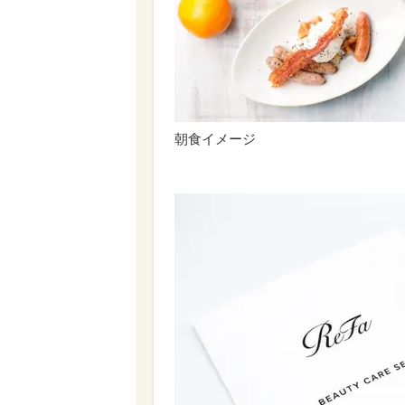
朝食イメージ