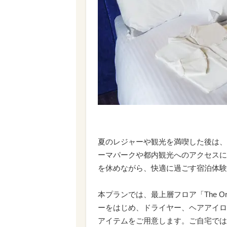
夏のレジャーや観光を満喫した後は、
ーマパークや都内観光へのアクセスに
を休めながら、快適に過ごす宿泊体験
本プランでは、最上層フロア「The Ori
ーをはじめ、ドライヤー、ヘアアイロン、
アイテムをご用意します。ご自宅では