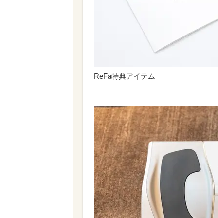
ReFa特典アイテム