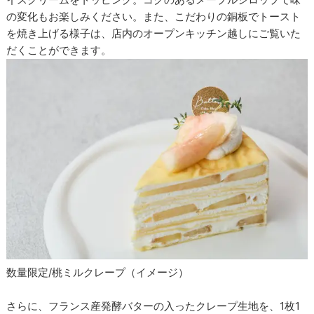
の変化もお楽しみください。また、こだわりの銅板でトースト
を焼き上げる様子は、店内のオープンキッチン越しにご覧いた
だくことができます。
数量限定/桃ミルクレープ（イメージ）
さらに、フランス産発酵バターの入ったクレープ生地を、1枚1