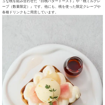
ュな桃を組み合わせた『白桃バタートースト』や『桃ミルクレ
ープ（数量限定）』です。他にも、桃を使った限定クレープや
各種ドリンクもご用意しています。