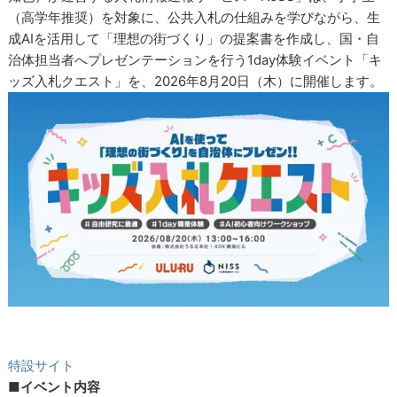
（高学年推奨）を対象に、公共入札の仕組みを学びながら、生
成AIを活用して「理想の街づくり」の提案書を作成し、国・自
治体担当者へプレゼンテーションを行う1day体験イベント「キ
ッズ入札クエスト」を、2026年8月20日（木）に開催します。
特設サイト
■イベント内容