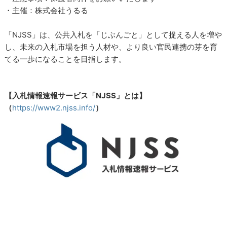
・主催：株式会社うるる
「NJSS」は、公共入札を「じぶんごと」として捉える人を増や
し、未来の入札市場を担う人材や、より良い官民連携の芽を育
てる一歩になることを目指します。
【入札情報速報サービス「NJSS」とは】
（
https://www2.njss.info/
）