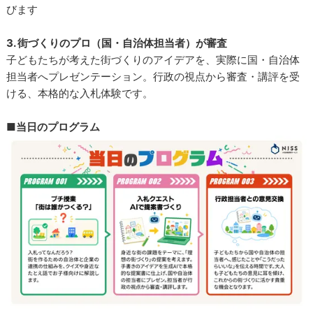
びます
3. 街づくりのプロ（国・自治体担当者）が審査
子どもたちが考えた街づくりのアイデアを、実際に国・自治体
担当者へプレゼンテーション。行政の視点から審査・講評を受
ける、本格的な入札体験です。
■当日のプログラム