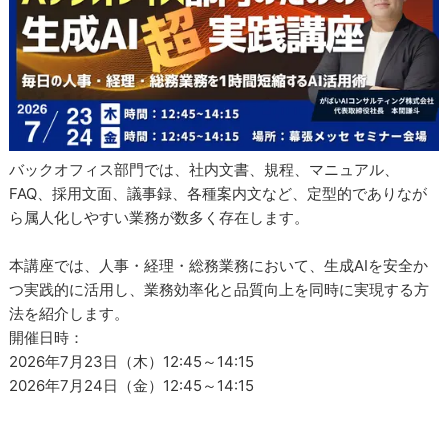
バックオフィス部門では、社内文書、規程、マニュアル、
FAQ、採用文面、議事録、各種案内文など、定型的でありなが
ら属人化しやすい業務が数多く存在します。
本講座では、人事・経理・総務業務において、生成AIを安全か
つ実践的に活用し、業務効率化と品質向上を同時に実現する方
法を紹介します。
開催日時：
2026年7月23日（木）12:45～14:15
2026年7月24日（金）12:45～14:15