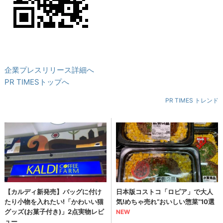
企業プレスリリース詳細へ
PR TIMESトップへ
PR TIMES トレンド