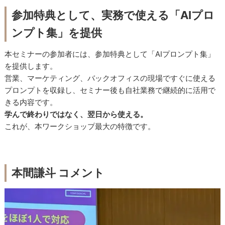
参加特典として、実務で使える「AIプロ
ンプト集」を提供
本セミナーの参加者には、参加特典として「AIプロンプト集」
を提供します。
営業、マーケティング、バックオフィスの現場ですぐに使える
プロンプトを収録し、セミナー後も自社業務で継続的に活用で
きる内容です。
学んで終わりではなく、翌日から使える。
これが、本ワークショップ最大の特徴です。
本間謙斗 コメント