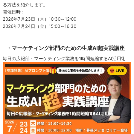
る方法を紹介します。
開催日時：
2026年7月23日（木）10:30～12:00
2026年7月24日（金）15:00～16:30
・マーケティング部門のための生成AI超実践講座
毎日の広報部・マーケティング業務を1時間短縮するAI活用術