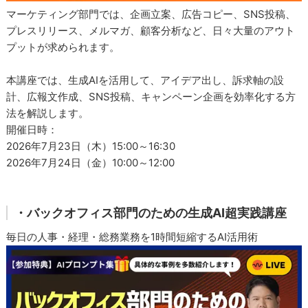
マーケティング部門では、企画立案、広告コピー、SNS投稿、
プレスリリース、メルマガ、顧客分析など、日々大量のアウト
プットが求められます。
本講座では、生成AIを活用して、アイデア出し、訴求軸の設
計、広報文作成、SNS投稿、キャンペーン企画を効率化する方
法を解説します。
開催日時：
2026年7月23日（木）15:00～16:30
2026年7月24日（金）10:00～12:00
・バックオフィス部門のための生成AI超実践講座
毎日の人事・経理・総務業務を1時間短縮するAI活用術