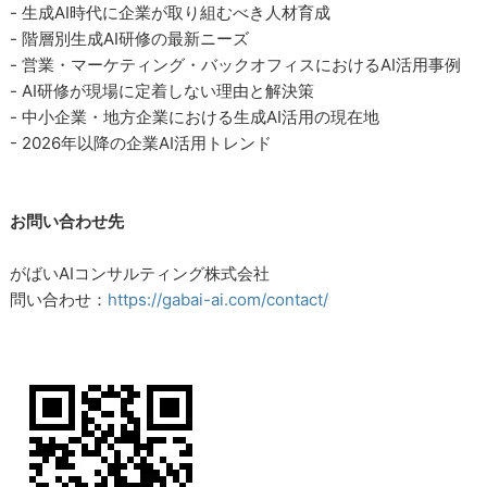
- 生成AI時代に企業が取り組むべき人材育成
- 階層別生成AI研修の最新ニーズ
- 営業・マーケティング・バックオフィスにおけるAI活用事例
- AI研修が現場に定着しない理由と解決策
- 中小企業・地方企業における生成AI活用の現在地
- 2026年以降の企業AI活用トレンド
お問い合わせ先
がばいAIコンサルティング株式会社
問い合わせ：
https://gabai-ai.com/contact/