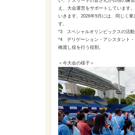
い、アスリートの皆さんが日頃の練習
え、大会運営をサポートしています。
いきます。2026年9月には、同じ
す。
*3 スペシャルオリンピックスの活
*4 デリゲーション・アシスタント
橋渡し役を行う役割。
＜今大会の様子＞