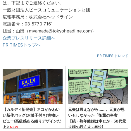
は、下記までご連絡ください。
一般財団法人ピースコミュニケーション財団
広報事務局：株式会社ヘッドライン
電話番号：03‐5770‐7161
担当：山田（myamada@tokyoheadline.com）
企業プレスリリース詳細へ
PR TIMESトップへ
PR TIMES トレンド