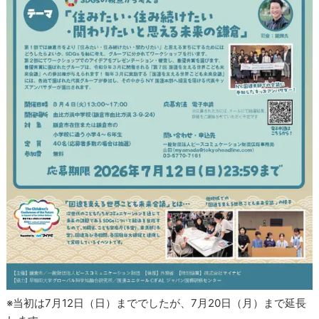
※当初は7月12日（日）まででしたが、7月20日（月）まで延長