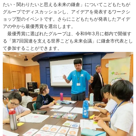
たい・関わりたいと思える未来の鎌倉」についてこどもたちが
グループでディスカッションし、アイデアを発表するワークシ
ョップ型のイベントです。さらにこどもたちが発表したアイデ
アの中から最優秀賞を選出します。
最優秀賞に選ばれたグループは、令和9年3月に都内で開催す
る「第7回国連を支える世界こども未来会議」に鎌倉市代表とし
て参加することができます。