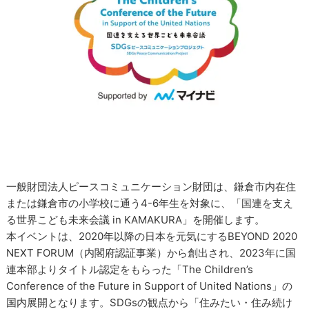
一般財団法人ピースコミュニケーション財団は、鎌倉市内在住
または鎌倉市の小学校に通う4-6年生を対象に、「国連を支え
る世界こども未来会議 in KAMAKURA」を開催します。
本イベントは、2020年以降の日本を元気にするBEYOND 2020
NEXT FORUM（内閣府認証事業）から創出され、2023年に国
連本部よりタイトル認定をもらった「The Children’s
Conference of the Future in Support of United Nations」の
国内展開となります。SDGsの観点から「住みたい・住み続け