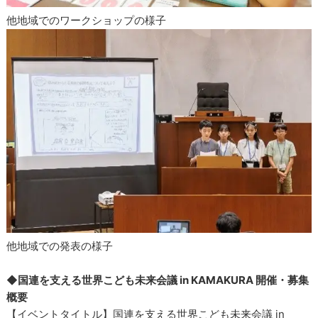
他地域でのワークショップの様子
他地域での発表の様子
◆国連を支える世界こども未来会議 in KAMAKURA 開催・募集
概要
【イベントタイトル】国連を支える世界こども未来会議 in