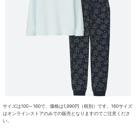
サイズは100～160で、価格は1,990円（税別）です。160サイズ
はオンラインストアのみでの販売となりますのでご注意くださ
い。