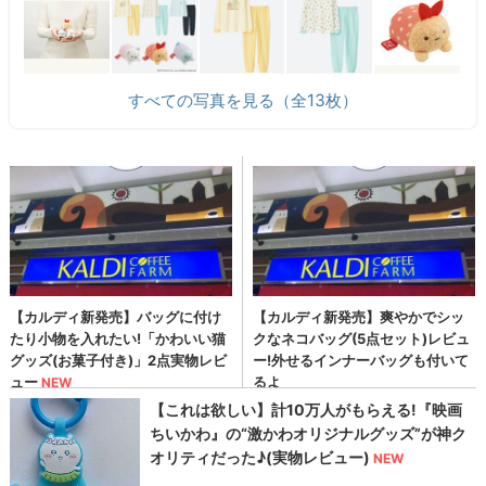
すべての写真を見る（全13枚）