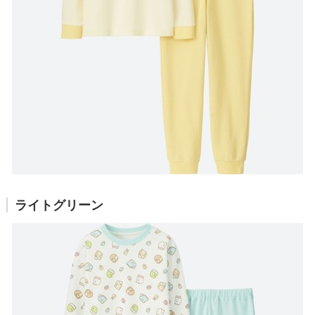
ライトグリーン