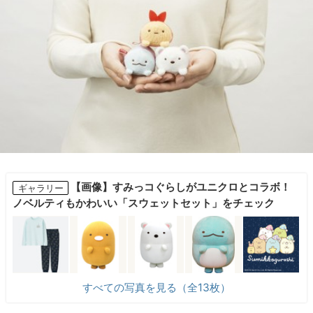
【画像】すみっコぐらしがユニクロとコラボ！
ギャラリー
ノベルティもかわいい「スウェットセット」をチェック
すべての写真を見る（全13枚）