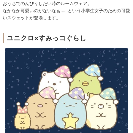
おうちでのんびりしたい時のルームウェア。
なかなか可愛いのがないなぁ……という小学生女子のための可愛
いスウェットが登場します。
ユニクロ×すみっコぐらし