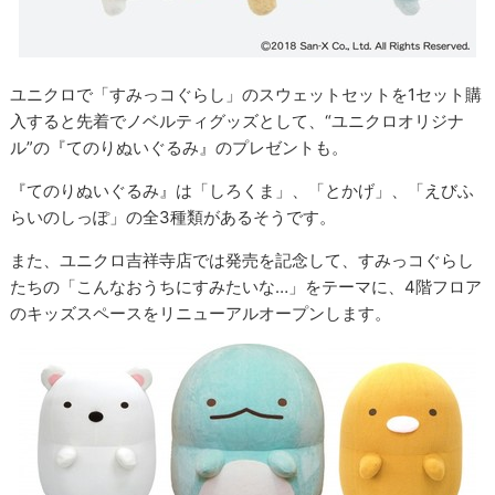
ユニクロで「すみっコぐらし」のスウェットセットを1セット購
入すると先着でノベルティグッズとして、“ユニクロオリジナ
ル”の『てのりぬいぐるみ』のプレゼントも。
『てのりぬいぐるみ』は「しろくま」、「とかげ」、「えびふ
らいのしっぽ」の全3種類があるそうです。
また、ユニクロ吉祥寺店では発売を記念して、すみっコぐらし
たちの「こんなおうちにすみたいな…」をテーマに、4階フロア
のキッズスペースをリニューアルオープンします。