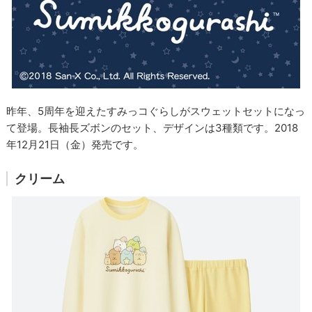
昨年、5周年を迎えたすみっコぐらしがスウェットセットになっ
て登場。長袖長ズボンのセット、デザインは3種類です。2018
年12月21日（金）発売です。
クリーム