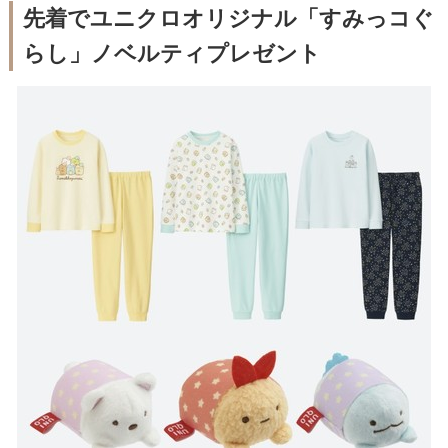
先着でユニクロオリジナル「すみっコぐ
らし」ノベルティプレゼント