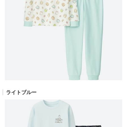
ライトブルー