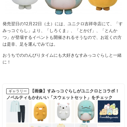
発売翌日の12月22日（土）には、ユニクロ吉祥寺店にて、「す
みっコぐらし」より、「しろくま」、「とかげ」、「とんか
つ」が登場するイベントも開催されるそうなので、お近くの方
は是非、足を運んでみては。
おうちでののんびりタイムにも大好きなすみっコぐらしと一緒
に！
【画像】すみっコぐらしがユニクロとコラボ！
ギャラリー
ノベルティもかわいい「スウェットセット」をチェック