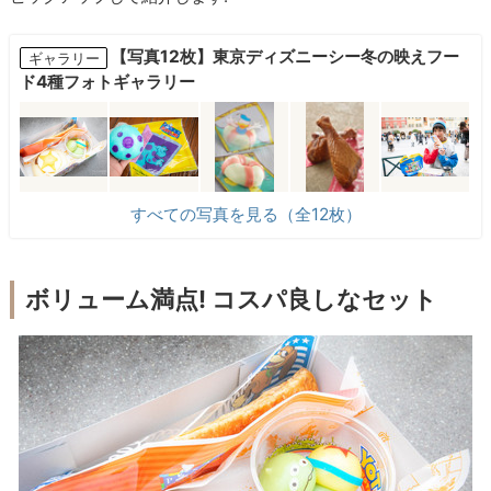
【写真12枚】東京ディズニーシー冬の映えフー
ギャラリー
ド4種フォトギャラリー
すべての写真を見る（全12枚）
ボリューム満点! コスパ良しなセット