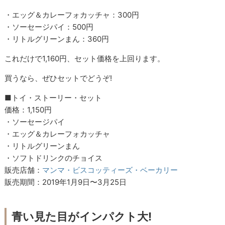
・エッグ＆カレーフォカッチャ：300円
・ソーセージパイ：500円
・リトルグリーンまん：360円
これだけで1,160円、セット価格を上回ります。
買うなら、ぜひセットでどうぞ!
■トイ・ストーリー・セット
価格：1,150円
・ソーセージパイ
・エッグ＆カレーフォカッチャ
・リトルグリーンまん
・ソフトドリンクのチョイス
販売店舗：
マンマ・ビスコッティーズ・ベーカリー
販売期間：2019年1月9日〜3月25日
青い見た目がインパクト大!