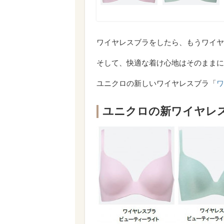
ワイヤレスブラをしたら、もうワイヤ
そして、快適な着け心地はそのままに
ユニクロの新しいワイヤレスブラ「
ワ
ユニクロの新ワイヤレ