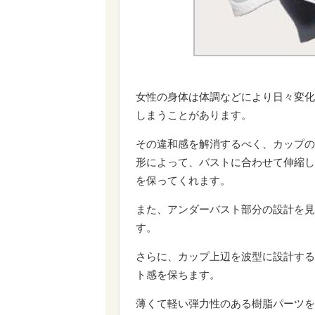
女性の身体は体調などにより日々変化
しまうことがあります。
その違和感を解消するべく、カップの
形によって、バストに合わせて伸縮し
を保ってくれます。
また、アンダーバスト部分の設計を見
す。
さらに、カップ上辺を波型に設計する
ト感を保ちます。
薄くて軽い弾力性のある樹脂パーツを