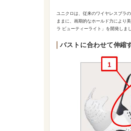
ユニクロは、従来のワイヤレスブラの
ままに、画期的なホールド力により美
ラ ビューティーライト」を開発しま
バストに合わせて伸縮