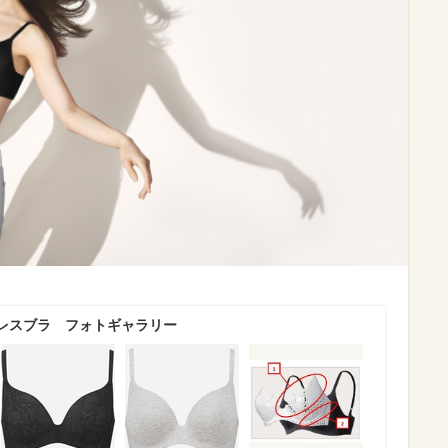
レスブラ フォトギャラリー