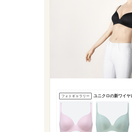
ユニクロの新ワイヤ
フォトギャラリー