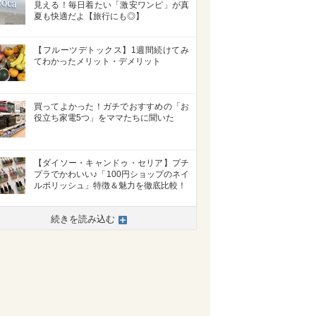
見える！毎日着たい「激安ワンピ」が真
夏も快適だよ【旅行にも◎】
【フルーツデトックス】1週間続けてみ
てわかったメリット・デメリット
買ってよかった！ガチでおすすめの「お
役立ち家電5つ」をママたちに聞いた
【ダイソー・キャンドゥ・セリア】プチ
プラでかわいい♪「100円ショップのネイ
ルポリッシュ」特徴＆魅力を徹底比較！
続きを読み込む