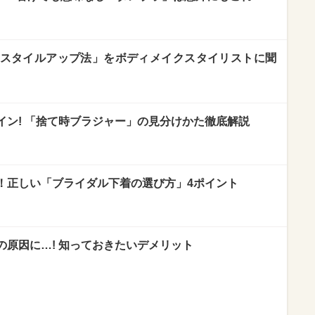
単「スタイルアップ法」をボディメイクスタイリストに聞
イン! 「捨て時ブラジャー」の見分けかた徹底解説
ヤ！正しい「ブライダル下着の選び方」4ポイント
の原因に…! 知っておきたいデメリット