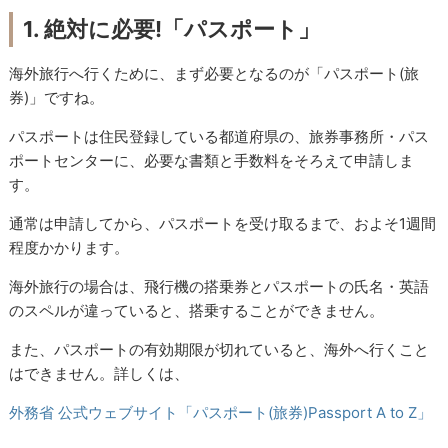
1. 絶対に必要!「パスポート」
海外旅行へ行くために、まず必要となるのが「パスポート(旅
券)」ですね。
パスポートは住民登録している都道府県の、旅券事務所・パス
ポートセンターに、必要な書類と手数料をそろえて申請しま
す。
通常は申請してから、パスポートを受け取るまで、およそ1週間
程度かかります。
海外旅行の場合は、飛行機の搭乗券とパスポートの氏名・英語
のスペルが違っていると、搭乗することができません。
また、パスポートの有効期限が切れていると、海外へ行くこと
はできません。詳しくは、
外務省 公式ウェブサイト「パスポート(旅券)Passport A to Z」