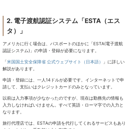
2. 電子渡航認証システム「ESTA（エス
タ）」
アメリカに行く場合は、パスポートのほかに「ESTA(電子渡航
認証システム)」の申請・登録が必要になります。
「
米国国土安全保障省 公式ウェブサイト（日本語）
」に詳しい
解説があります。
申請・登録には、一人14ドルが必要です。インターネットで申
請して、支払いはクレジットカードのみとなっています。
以前は入力事項が少なかったのですが、現在は勤務先の情報も
入力しなければいけません。すべて英語・ローマ字での入力と
なります。
旅行代理店では、ESTAの申請を代行してくれるサービスもあり