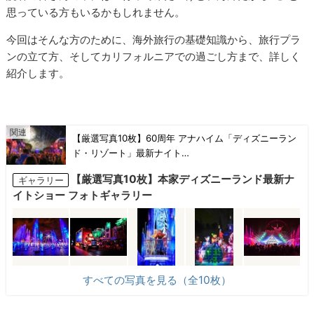
思っている方もいるかもしれません。
今回はそんな方のために、海外旅行の基礎知識から、旅行プラ
ンの立て方、そしてカリフォルニアでの過ごし方まで、詳しく
紹介します。
【厳選写真10枚】60周年 アナハイム「ディズニーラン
ド・リゾート」最新ナイト…
【厳選写真10枚】本家ディズニーランド最新ナ
ギャラリー
イトショー フォトギャラリー
すべての写真を見る（全10枚）