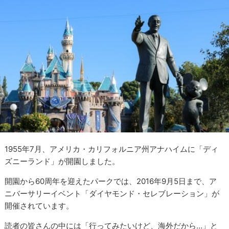
1955年7月、アメリカ・カリフォルニア州アナハイムに「ディ
ズニーランド」が開園しました。
開園から60周年を迎えたパークでは、2016年9月5日まで、ア
ニバーサリーイベント「ダイヤモンド・セレブレーション」が
開催されています。
読者の皆さんの中には「行ってみたいけど、海外だから…」と