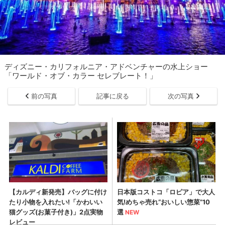
ディズニー・カリフォルニア・アドベンチャーの水上ショー
「ワールド・オブ・カラー セレブレート！」
前の写真
記事に戻る
次の写真