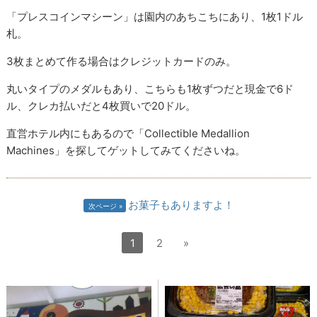
「プレスコインマシーン」は園内のあちこちにあり、1枚1ドル
札。
3枚まとめて作る場合はクレジットカードのみ。
丸いタイプのメダルもあり、こちらも1枚ずつだと現金で6ド
ル、クレカ払いだと4枚買いで20ドル。
直営ホテル内にもあるので「Collectible Medallion
Machines」を探してゲットしてみてくださいね。
お菓子もありますよ！
次ページ
1
2
»