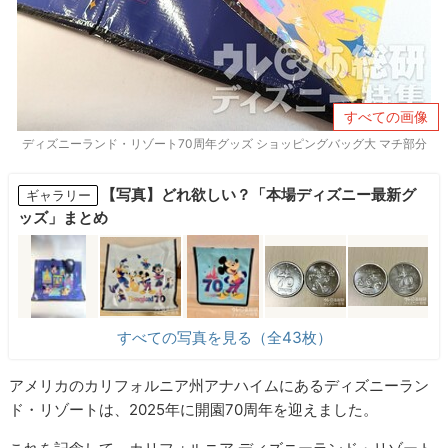
すべての画像
ディズニーランド・リゾート70周年グッズ ショッピングバッグ大 マチ部分
【写真】どれ欲しい？「本場ディズニー最新グ
ギャラリー
ッズ」まとめ
すべての写真を見る（全43枚）
アメリカのカリフォルニア州アナハイムにあるディズニーラン
ド・リゾートは、2025年に開園70周年を迎えました。