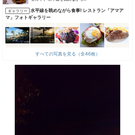
水平線を眺めながら食事! レストラン「アマア
ギャラリー
マ」フォトギャラリー
すべての写真を見る（全46枚）